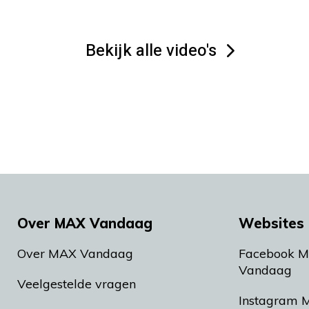
Bekijk alle video's
Over MAX Vandaag
Websites 
Over MAX Vandaag
Facebook 
Vandaag
Veelgestelde vragen
Instagram 