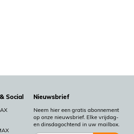
& Social
Nieuwsbrief
MAX
Neem hier een gratis abonnement
op onze nieuwsbrief. Elke vrijdag-
en dinsdagochtend in uw mailbox.
MAX