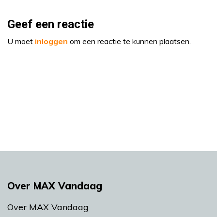
Geef een reactie
U moet
inloggen
om een reactie te kunnen plaatsen.
Over MAX Vandaag
Over MAX Vandaag