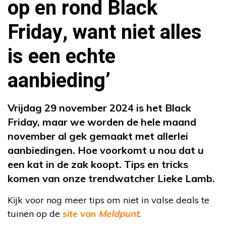
op en rond Black
Friday, want niet alles
is een echte
aanbieding’
Vrijdag 29 november 2024 is het Black
Friday, maar we worden de hele maand
november al gek gemaakt met allerlei
aanbiedingen. Hoe voorkomt u nou dat u
een kat in de zak koopt. Tips en tricks
komen van onze trendwatcher Lieke Lamb.
Kijk voor nog meer tips om niet in valse deals te
tuinen op de
site van
Meldpunt
.