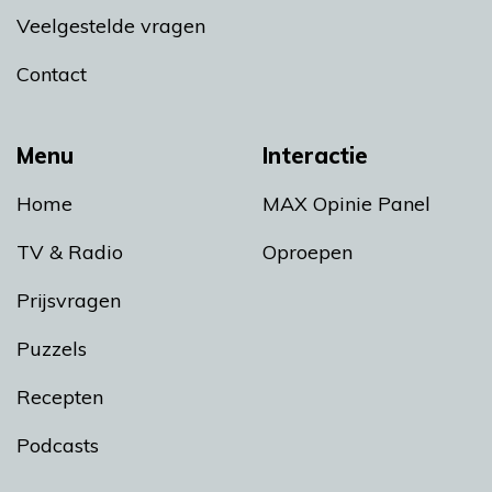
Veelgestelde vragen
Contact
Menu
Interactie
Home
MAX Opinie Panel
TV & Radio
Oproepen
Prijsvragen
Puzzels
Recepten
Podcasts