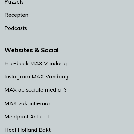
Puzzels
Recepten
Podcasts
Websites & Social
Facebook MAX Vandaag
Instagram MAX Vandaag
MAX op sociale media
MAX vakantieman
Meldpunt Actueel
Heel Holland Bakt