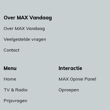
Over MAX Vandaag
Over MAX Vandaag
Veelgestelde vragen
Contact
Menu
Interactie
Home
MAX Opinie Panel
TV & Radio
Oproepen
Prijsvragen