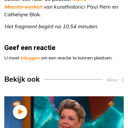
Meesterwerken
van kunsthistorici Paul Rem en
Cathelijne Blok.
Het fragment begint na 10.54 minuten.
Geef een reactie
U moet
inloggen
om een reactie te kunnen plaatsen.
Bekijk ook
Meer