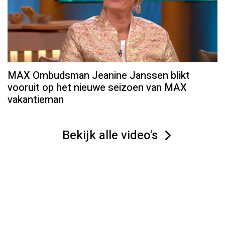
MAX Ombudsman Jeanine Janssen blikt
vooruit op het nieuwe seizoen van MAX
vakantieman
Bekijk alle video's