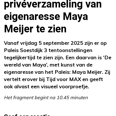
privéverzameling van
eigenaresse Maya
Meijer te zien
Vanaf vrijdag 5 september 2025 zijn er op
Paleis Soestdijk 3 tentoonstellingen
tegelijkertijd te zien zijn. Een daarvan is ‘De
wereld van Maya’, met kunst van de
eigenaresse van het Paleis: Maya Meijer. Zij
vertelt erover bij Tijd voor MAX en geeft
ook alvast een visueel voorproefje.
Het fragment begint na 10.45 minuten