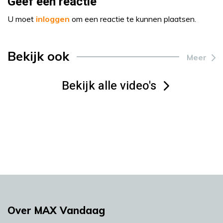
Geef een reactie
U moet
inloggen
om een reactie te kunnen plaatsen.
Bekijk ook
Meer
Bekijk alle video's
Over MAX Vandaag