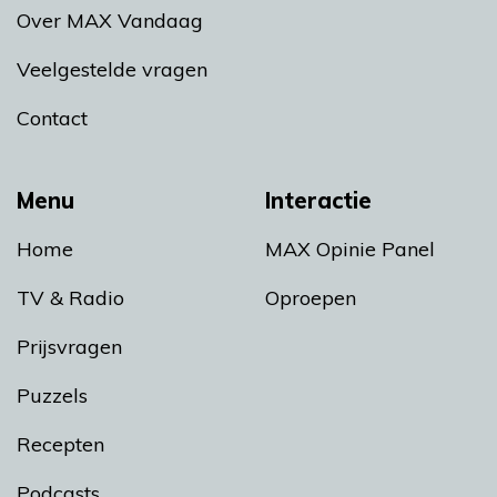
Over MAX Vandaag
Veelgestelde vragen
Contact
Menu
Interactie
Home
MAX Opinie Panel
TV & Radio
Oproepen
Prijsvragen
Puzzels
Recepten
Podcasts