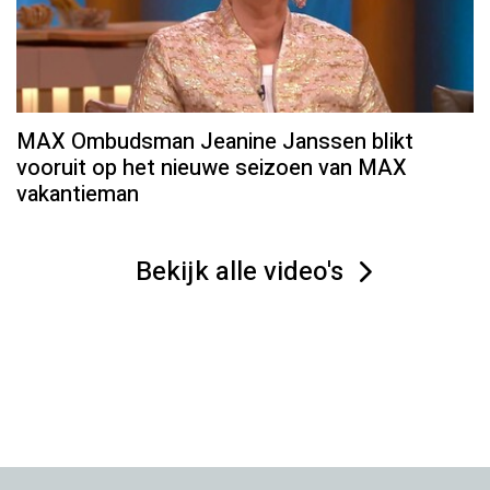
MAX Ombudsman Jeanine Janssen blikt
vooruit op het nieuwe seizoen van MAX
vakantieman
Bekijk alle video's