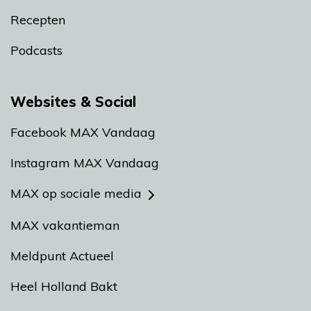
Recepten
Podcasts
Websites & Social
Facebook MAX Vandaag
Instagram MAX Vandaag
MAX op sociale media
MAX vakantieman
Meldpunt Actueel
Heel Holland Bakt