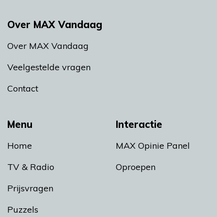
Over MAX Vandaag
Over MAX Vandaag
Veelgestelde vragen
Contact
Menu
Interactie
Home
MAX Opinie Panel
TV & Radio
Oproepen
Prijsvragen
Puzzels