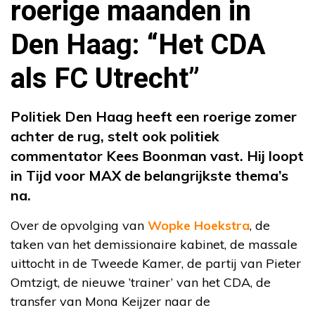
roerige maanden in
Den Haag: “Het CDA
als FC Utrecht”
Politiek Den Haag heeft een roerige zomer
achter de rug, stelt ook politiek
commentator Kees Boonman vast. Hij loopt
in Tijd voor MAX de belangrijkste thema’s
na.
Over de opvolging van
Wopke Hoekstra
, de
taken van het demissionaire kabinet, de massale
uittocht in de Tweede Kamer, de partij van Pieter
Omtzigt, de nieuwe ’trainer’ van het CDA, de
transfer van Mona Keijzer naar de