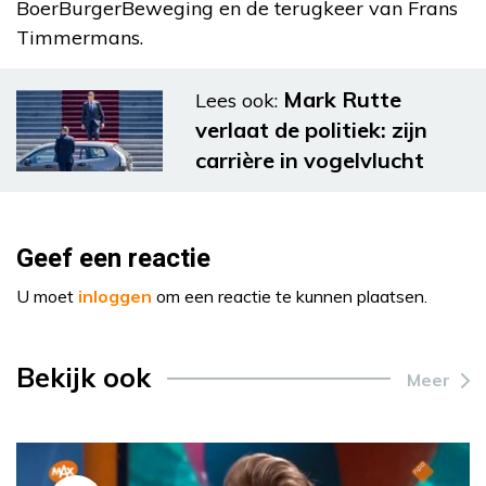
BoerBurgerBeweging en de terugkeer van Frans
Timmermans.
Mark Rutte
Lees ook:
verlaat de politiek: zijn
carrière in vogelvlucht
Geef een reactie
U moet
inloggen
om een reactie te kunnen plaatsen.
Bekijk ook
Meer