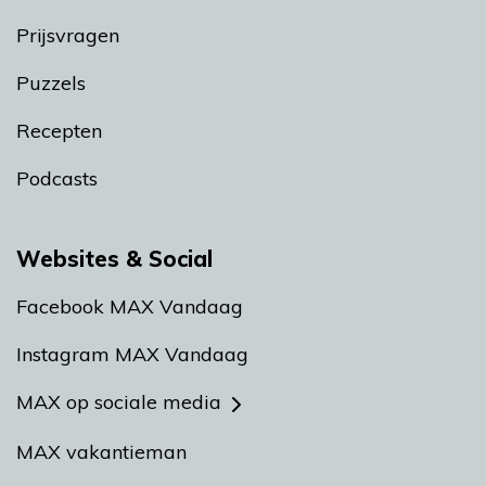
Prijsvragen
Puzzels
Recepten
Podcasts
Websites & Social
Facebook MAX Vandaag
Instagram MAX Vandaag
MAX op sociale media
MAX vakantieman