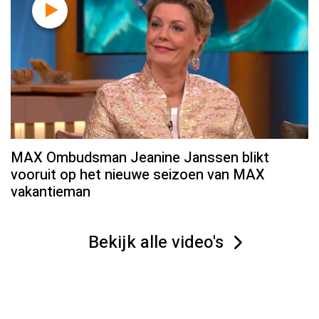
MAX Ombudsman Jeanine Janssen blikt
vooruit op het nieuwe seizoen van MAX
vakantieman
Bekijk alle video's