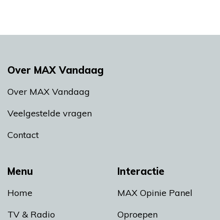
Over MAX Vandaag
Over MAX Vandaag
Veelgestelde vragen
Contact
Menu
Interactie
Home
MAX Opinie Panel
TV & Radio
Oproepen