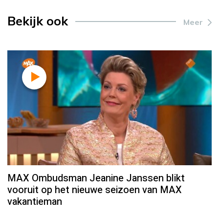
Bekijk ook
Meer
MAX Ombudsman Jeanine Janssen blikt
vooruit op het nieuwe seizoen van MAX
vakantieman