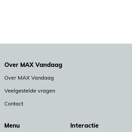
Over MAX Vandaag
Over MAX Vandaag
Veelgestelde vragen
Contact
Menu
Interactie