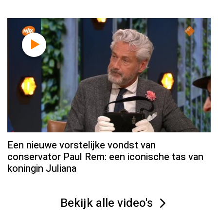
Een nieuwe vorstelijke vondst van
conservator Paul Rem: een iconische tas van
koningin Juliana
Bekijk alle video's