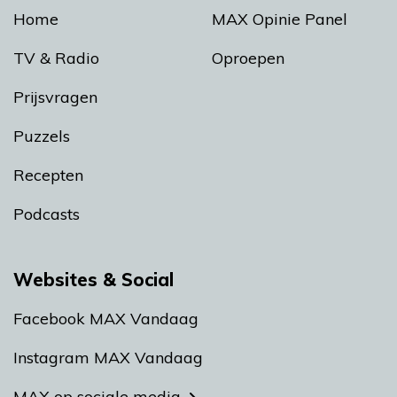
Home
MAX Opinie Panel
TV & Radio
Oproepen
Prijsvragen
Puzzels
Recepten
Podcasts
Websites & Social
Facebook MAX Vandaag
Instagram MAX Vandaag
MAX op sociale media