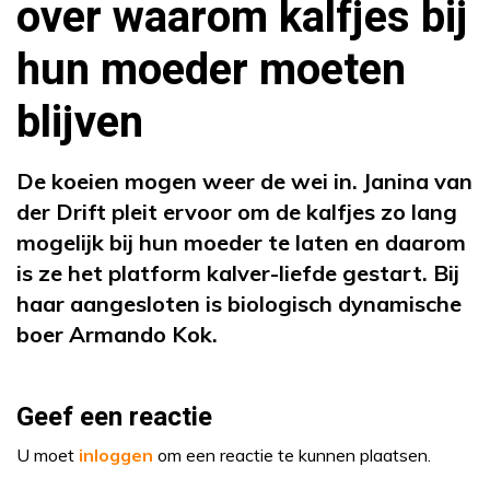
over waarom kalfjes bij
hun moeder moeten
blijven
De koeien mogen weer de wei in. Janina van
der Drift pleit ervoor om de kalfjes zo lang
mogelijk bij hun moeder te laten en daarom
is ze het platform kalver-liefde gestart. Bij
haar aangesloten is biologisch dynamische
boer Armando Kok.
Geef een reactie
U moet
inloggen
om een reactie te kunnen plaatsen.