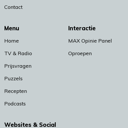
Contact
Menu
Interactie
Home
MAX Opinie Panel
TV & Radio
Oproepen
Prijsvragen
Puzzels
Recepten
Podcasts
Websites & Social