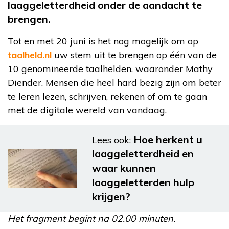
laaggeletterdheid onder de aandacht te
brengen.
Tot en met 20 juni is het nog mogelijk om op
taalheld.nl
uw stem uit te brengen op één van de
10 genomineerde taalhelden, waaronder Mathy
Diender. Mensen die heel hard bezig zijn om beter
te leren lezen, schrijven, rekenen of om te gaan
met de digitale wereld van vandaag.
Hoe herkent u
Lees ook:
laaggeletterdheid en
waar kunnen
laaggeletterden hulp
krijgen?
Het fragment begint na 02.00 minuten.