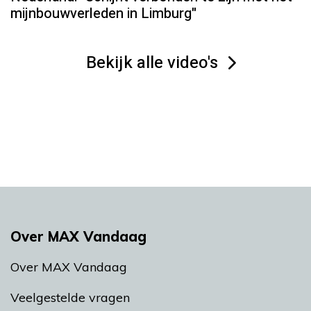
mijnbouwverleden in Limburg"
Bekijk alle video's
Over MAX Vandaag
Over MAX Vandaag
Veelgestelde vragen