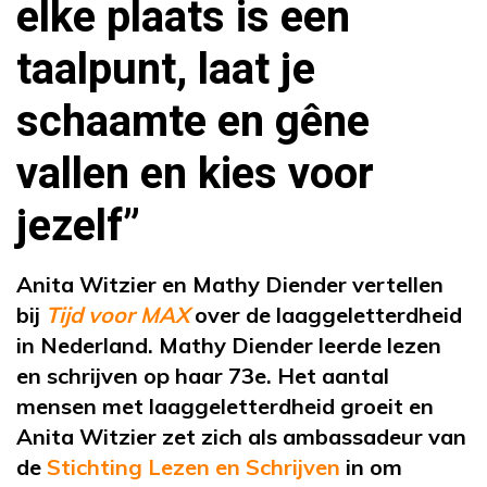
elke plaats is een
taalpunt, laat je
schaamte en gêne
vallen en kies voor
jezelf”
Anita Witzier en Mathy Diender vertellen
bij
Tijd voor MAX
over de laaggeletterdheid
in Nederland. Mathy Diender leerde lezen
en schrijven op haar 73e. Het aantal
mensen met laaggeletterdheid groeit en
Anita Witzier zet zich als ambassadeur van
de
Stichting Lezen en Schrijven
in om