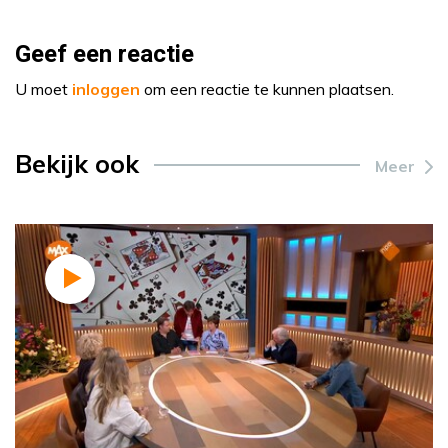
Geef een reactie
U moet
inloggen
om een reactie te kunnen plaatsen.
Bekijk ook
Meer