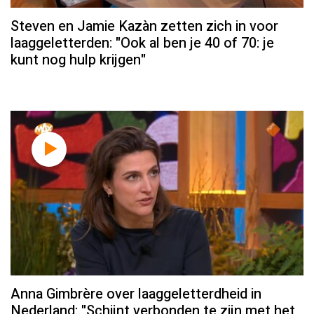
Steven en Jamie Kazàn zetten zich in voor
laaggeletterden: "Ook al ben je 40 of 70: je
kunt nog hulp krijgen"
Anna Gimbrère over laaggeletterdheid in
Nederland: "Schijnt verbonden te zijn met het