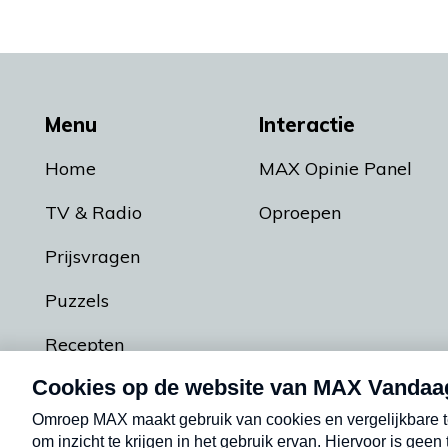
Menu
Interactie
Home
MAX Opinie Panel
TV & Radio
Oproepen
Prijsvragen
Puzzels
Recepten
Podcasts