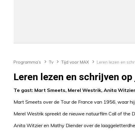
Programma’s
Tv
Tijd voor MAX
Leren lezen en schrijven op 
Te gast: Mart Smeets, Merel Westrik, Anita Witzier
Mart Smeets over de Tour de France van 1956, waar hij
Merel Westrik spreekt de nieuwe natuurfilm Call of the Do
Anita Witzier en Mathy Diender over de laaggeletterdhei