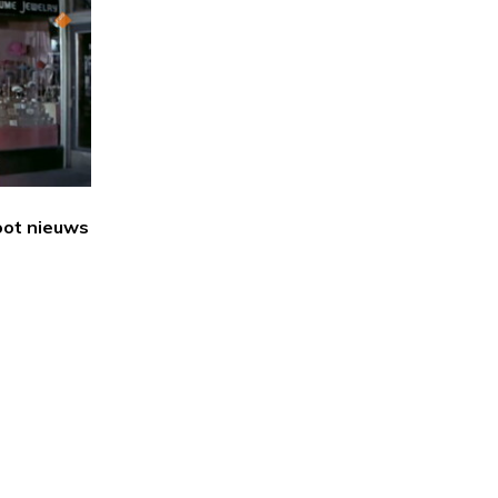
oot nieuws