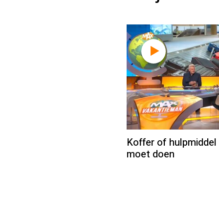
Koffer of hulpmiddel 
moet doen