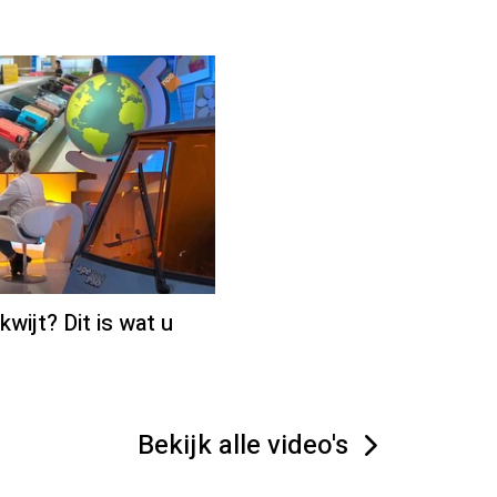
kwijt? Dit is wat u
Bekijk alle video's