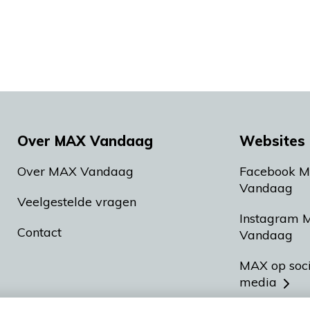
Over MAX Vandaag
Websites 
Over MAX Vandaag
Facebook 
Vandaag
Veelgestelde vragen
Instagram 
Contact
Vandaag
MAX op soc
media