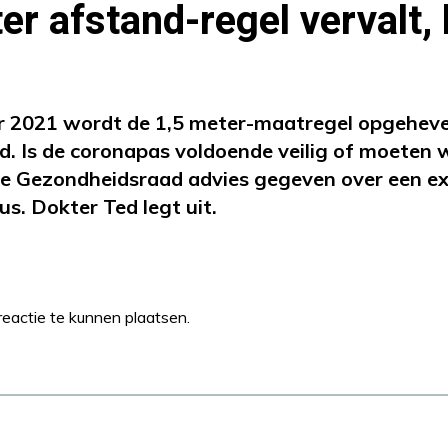
er afstand-regel vervalt,
 2021 wordt de 1,5 meter-maatregel opgeheve
. Is de coronapas voldoende veilig of moeten w
e Gezondheidsraad advies gegeven over een ext
s. Dokter Ted legt uit.
eactie te kunnen plaatsen.