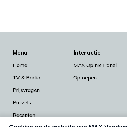
Menu
Interactie
Home
MAX Opinie Panel
TV & Radio
Oproepen
Prijsvragen
Puzzels
Recepten