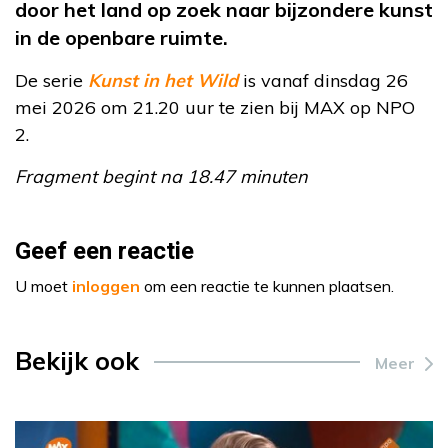
door het land op zoek naar bijzondere kunst
in de openbare ruimte.
De serie
Kunst in het Wild
is vanaf dinsdag 26
mei 2026 om 21.20 uur te zien bij MAX op NPO
2.
Fragment begint na 18.47 minuten
Geef een reactie
U moet
inloggen
om een reactie te kunnen plaatsen.
Bekijk ook
Meer