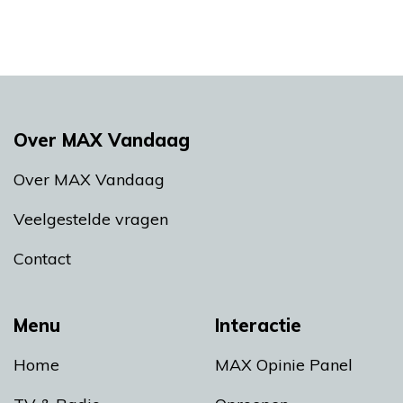
Over MAX Vandaag
Over MAX Vandaag
Veelgestelde vragen
Contact
Menu
Interactie
Home
MAX Opinie Panel