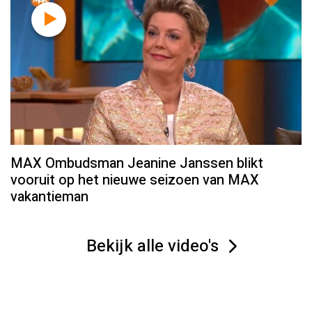
MAX Ombudsman Jeanine Janssen blikt
vooruit op het nieuwe seizoen van MAX
vakantieman
Bekijk alle video's