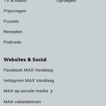
TV & Radio
Oproepen
Prijsvragen
Puzzels
Recepten
Podcasts
Websites & Social
Facebook MAX Vandaag
Instagram MAX Vandaag
MAX op sociale media
MAX vakantieman