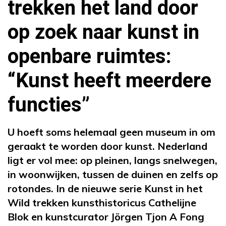
trekken het land door
op zoek naar kunst in
openbare ruimtes:
“Kunst heeft meerdere
functies”
U hoeft soms helemaal geen museum in om
geraakt te worden door kunst. Nederland
ligt er vol mee: op pleinen, langs snelwegen,
in woonwijken, tussen de duinen en zelfs op
rotondes. In de nieuwe serie Kunst in het
Wild trekken kunsthistoricus Cathelijne
Blok en kunstcurator Jörgen Tjon A Fong