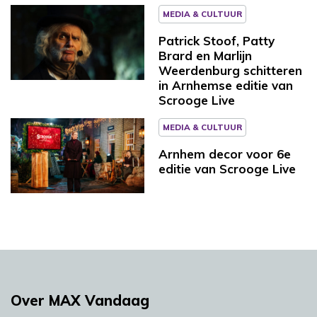
MEDIA & CULTUUR
Patrick Stoof, Patty
Brard en Marlijn
Weerdenburg schitteren
in Arnhemse editie van
Scrooge Live
MEDIA & CULTUUR
Arnhem decor voor 6e
editie van Scrooge Live
Over MAX Vandaag