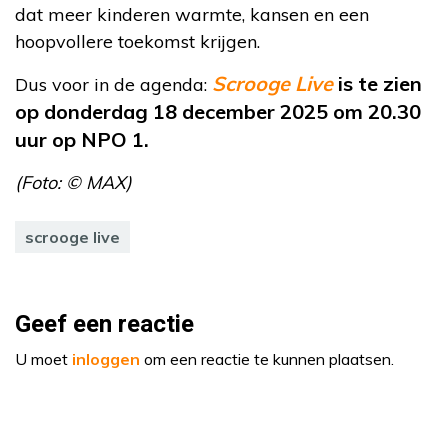
dat meer kinderen warmte, kansen en een
hoopvollere toekomst krijgen.
Scrooge Live
is te zien
Dus voor in de agenda:
op donderdag 18 december 2025 om 20.30
uur op NPO 1.
(Foto: © MAX)
scrooge live
Geef een reactie
U moet
inloggen
om een reactie te kunnen plaatsen.