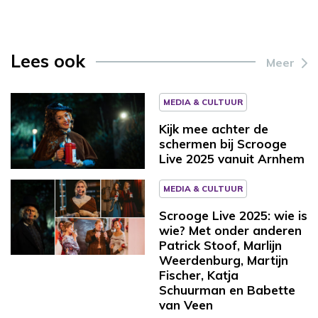
Lees ook
Meer
MEDIA & CULTUUR
Kijk mee achter de
schermen bij Scrooge
Live 2025 vanuit Arnhem
MEDIA & CULTUUR
Scrooge Live 2025: wie is
wie? Met onder anderen
Patrick Stoof, Marlijn
Weerdenburg, Martijn
Fischer, Katja
Schuurman en Babette
van Veen