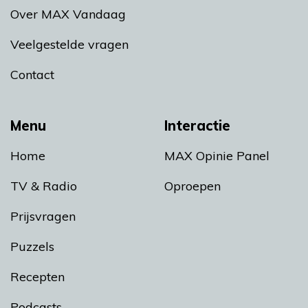
Over MAX Vandaag
Veelgestelde vragen
Contact
Menu
Interactie
Home
MAX Opinie Panel
TV & Radio
Oproepen
Prijsvragen
Puzzels
Recepten
Podcasts