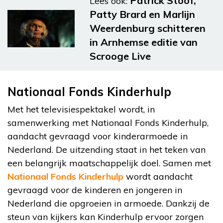
Patrick Stoof,
Lees ook:
Patty Brard en Marlijn
Weerdenburg schitteren
in Arnhemse editie van
Scrooge Live
Nationaal Fonds Kinderhulp
Met het televisiespektakel wordt, in
samenwerking met Nationaal Fonds Kinderhulp,
aandacht gevraagd voor kinderarmoede in
Nederland. De uitzending staat in het teken van
een belangrijk maatschappelijk doel. Samen met
Nationaal Fonds Kinderhulp
wordt aandacht
gevraagd voor de kinderen en jongeren in
Nederland die opgroeien in armoede. Dankzij de
steun van kijkers kan Kinderhulp ervoor zorgen