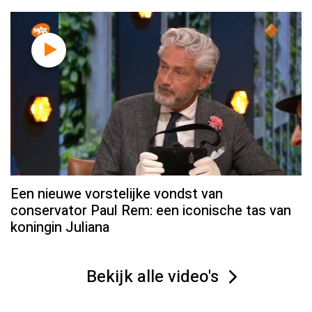
Een nieuwe vorstelijke vondst van
conservator Paul Rem: een iconische tas van
koningin Juliana
Bekijk alle video's