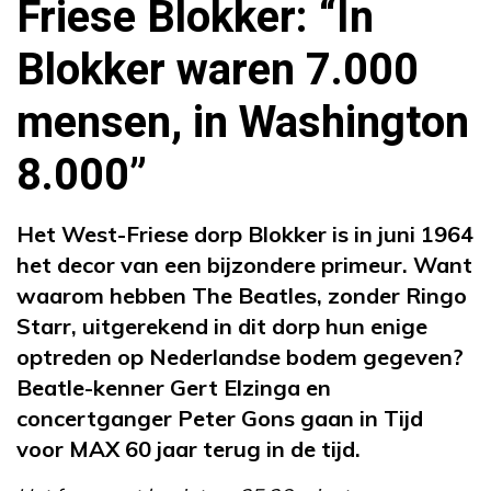
Friese Blokker: “In
Blokker waren 7.000
mensen, in Washington
8.000”
Het West-Friese dorp Blokker is in juni 1964
het decor van een bijzondere primeur. Want
waarom hebben The Beatles, zonder Ringo
Starr, uitgerekend in dit dorp hun enige
optreden op Nederlandse bodem gegeven?
Beatle-kenner Gert Elzinga en
concertganger Peter Gons gaan in Tijd
voor MAX 60 jaar terug in de tijd.