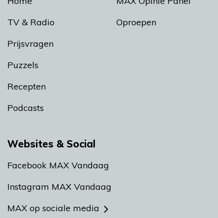
Home
MAX Opinie Panel
TV & Radio
Oproepen
Prijsvragen
Puzzels
Recepten
Podcasts
Websites & Social
Facebook MAX Vandaag
Instagram MAX Vandaag
MAX op sociale media