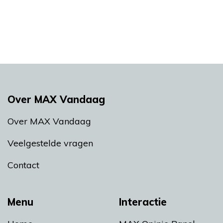
Over MAX Vandaag
Over MAX Vandaag
Veelgestelde vragen
Contact
Menu
Interactie