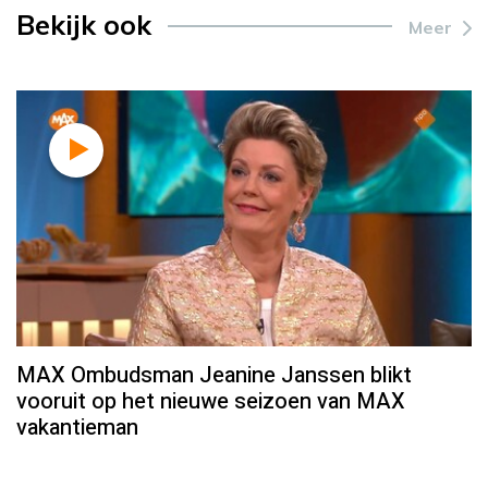
Bekijk ook
Meer
MAX Ombudsman Jeanine Janssen blikt
vooruit op het nieuwe seizoen van MAX
vakantieman