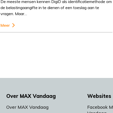
De meeste mensen kennen DigiD als identificatiemethode om
de belastingaangifte in te dienen of een toeslag aan te
vragen. Maar…
Meer
Over MAX Vandaag
Websites 
Over MAX Vandaag
Facebook 