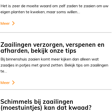
Het is zeer de moeite waard om zelf zaden te zaaien om uw
eigen planten te kweken, maar soms willen…
Meer
Zaailingen verzorgen, verspenen en
afharden, bekijk onze tips
Bij binnenshuis zaaien komt meer kijken dan alleen wat
zaadjes in potjes met grond zetten. Bekijk tips om zaailingen
te…
Meer
Schimmels bij zaailingen
(moestuintjes) kan dat kwaad?