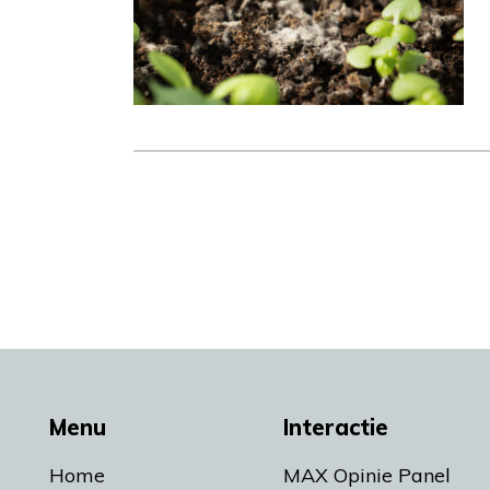
Menu
Interactie
Home
MAX Opinie Panel