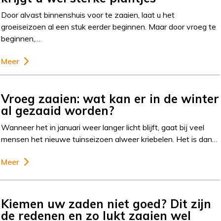
Door alvast binnenshuis voor te zaaien, laat u het
groeiseizoen al een stuk eerder beginnen. Maar door vroeg te
beginnen,…
Meer
Vroeg zaaien: wat kan er in de winter
al gezaaid worden?
Wanneer het in januari weer langer licht blijft, gaat bij veel
mensen het nieuwe tuinseizoen alweer kriebelen. Het is dan…
Meer
Kiemen uw zaden niet goed? Dit zijn
de redenen en zo lukt zaaien wel