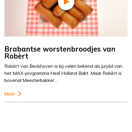
Brabantse worstenbroodjes van
Robèrt
Robèrt van Beckhoven is bij velen bekend als jurylid van
het MAX-programma Heel Holland Bakt. Maar Robèrt is
bovenal Meesterbakker….
Meer