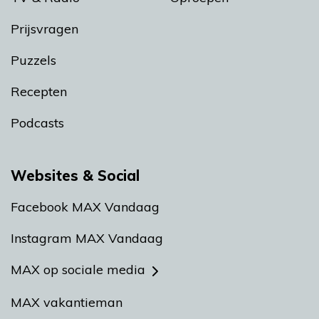
Prijsvragen
Puzzels
Recepten
Podcasts
Websites & Social
Facebook MAX Vandaag
Instagram MAX Vandaag
MAX op sociale media
MAX vakantieman