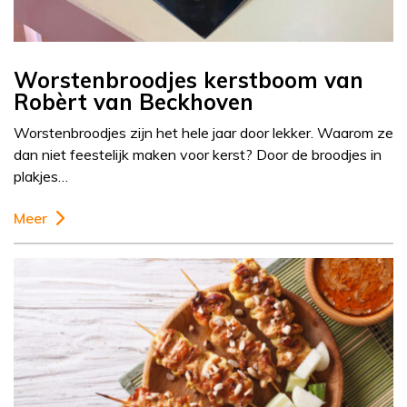
Worstenbroodjes kerstboom van
Robèrt van Beckhoven
Worstenbroodjes zijn het hele jaar door lekker. Waarom ze
dan niet feestelijk maken voor kerst? Door de broodjes in
plakjes…
Meer