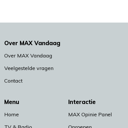
Over MAX Vandaag
Over MAX Vandaag
Veelgestelde vragen
Contact
Menu
Interactie
Home
MAX Opinie Panel
TV & Radio
Oproepen