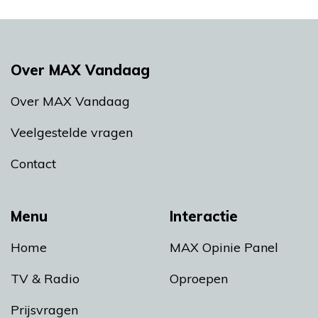
Over MAX Vandaag
Over MAX Vandaag
Veelgestelde vragen
Contact
Menu
Interactie
Home
MAX Opinie Panel
TV & Radio
Oproepen
Prijsvragen