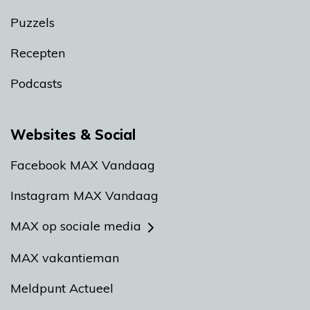
Puzzels
Recepten
Podcasts
Websites & Social
Facebook MAX Vandaag
Instagram MAX Vandaag
MAX op sociale media
MAX vakantieman
Meldpunt Actueel