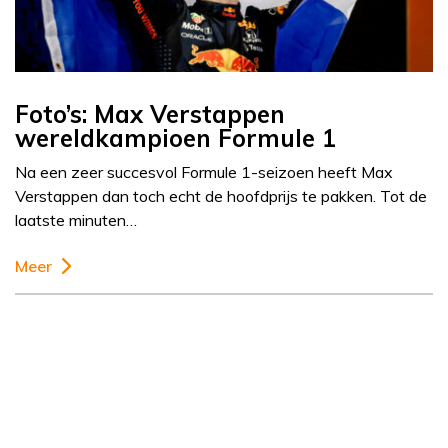
Foto’s: Max Verstappen
wereldkampioen Formule 1
Na een zeer succesvol Formule 1-seizoen heeft Max
Verstappen dan toch echt de hoofdprijs te pakken. Tot de
laatste minuten…
Meer