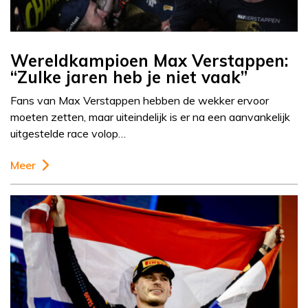
Wereldkampioen Max Verstappen:
“Zulke jaren heb je niet vaak”
Fans van Max Verstappen hebben de wekker ervoor
moeten zetten, maar uiteindelijk is er na een aanvankelijk
uitgestelde race volop…
Meer