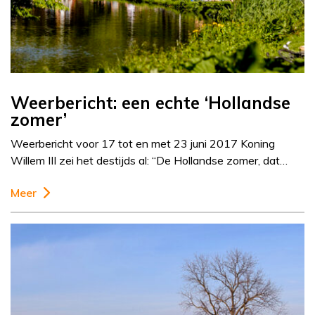
Weerbericht: een echte ‘Hollandse
zomer’
Weerbericht voor 17 tot en met 23 juni 2017 Koning
Willem III zei het destijds al: “De Hollandse zomer, dat…
Meer