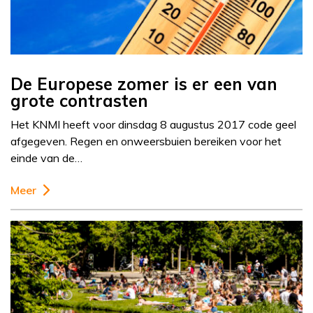
De Europese zomer is er een van
grote contrasten
Het KNMI heeft voor dinsdag 8 augustus 2017 code geel
afgegeven. Regen en onweersbuien bereiken voor het
einde van de…
Meer