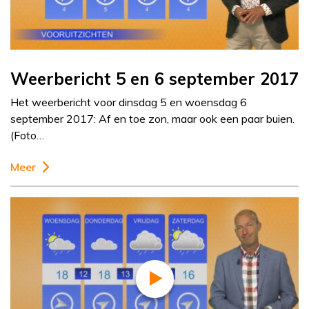
Weerbericht 5 en 6 september 2017
Het weerbericht voor dinsdag 5 en woensdag 6
september 2017: Af en toe zon, maar ook een paar buien.
(Foto…
Meer