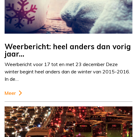
Weerbericht: heel anders dan vorig
jaar…
Weerbericht voor 17 tot en met 23 december Deze
winter begint heel anders dan de winter van 2015-2016.
In de…
Meer