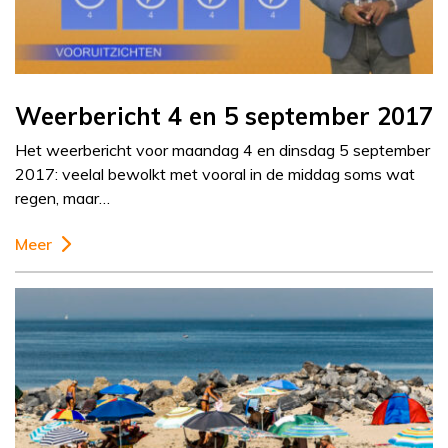
Weerbericht 4 en 5 september 2017
Het weerbericht voor maandag 4 en dinsdag 5 september
2017: veelal bewolkt met vooral in de middag soms wat
regen, maar…
Meer