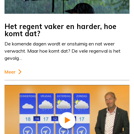
Het regent vaker en harder, hoe
komt dat?
De komende dagen wordt er onstuimig en nat weer
verwacht. Maar hoe komt dat? De vele regenval is het
gevolg…
Meer