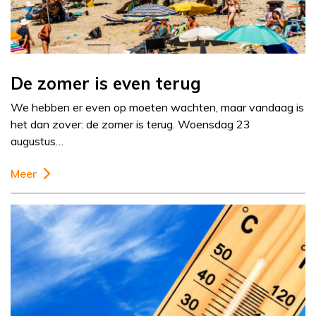
De zomer is even terug
We hebben er even op moeten wachten, maar vandaag is
het dan zover: de zomer is terug. Woensdag 23
augustus…
Meer