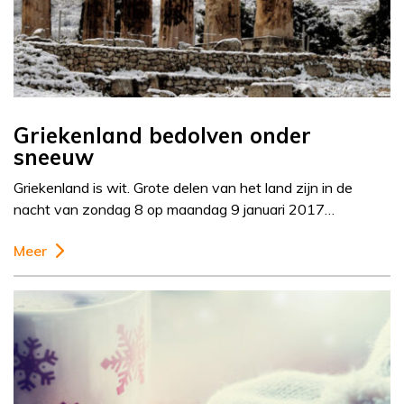
Griekenland bedolven onder
sneeuw
Griekenland is wit. Grote delen van het land zijn in de
nacht van zondag 8 op maandag 9 januari 2017…
Meer