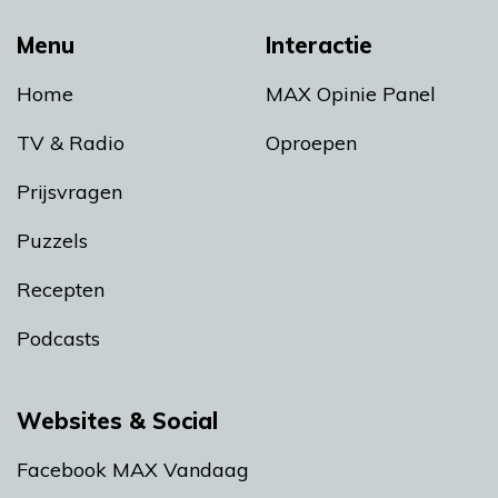
Menu
Interactie
Home
MAX Opinie Panel
TV & Radio
Oproepen
Prijsvragen
Puzzels
Recepten
Podcasts
Websites & Social
Facebook MAX Vandaag