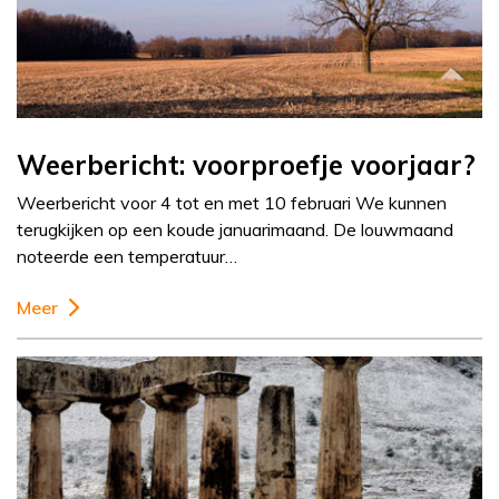
Weerbericht: voorproefje voorjaar?
Weerbericht voor 4 tot en met 10 februari We kunnen
terugkijken op een koude januarimaand. De louwmaand
noteerde een temperatuur…
Meer