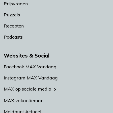
Prijsvragen
Puzzels
Recepten
Podcasts
Websites & Social
Facebook MAX Vandaag
Instagram MAX Vandaag
MAX op sociale media
MAX vakantieman
Meldpunt Actueel