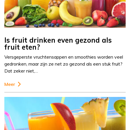
Is fruit drinken even gezond als
fruit eten?
Versgeperste vruchtensappen en smoothies worden veel
gedronken, maar zijn ze net zo gezond als een stuk fruit?
Dat zeker niet,…
Meer