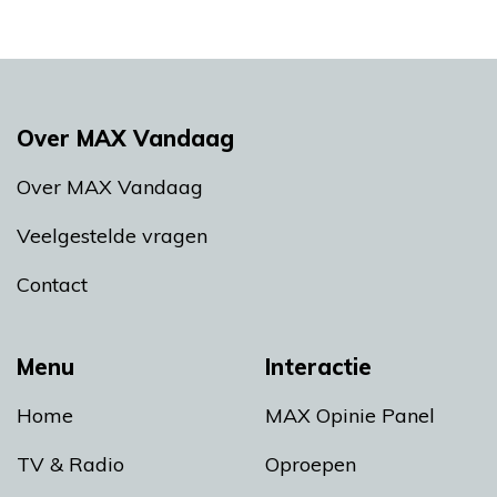
Over MAX Vandaag
Over MAX Vandaag
Veelgestelde vragen
Contact
Menu
Interactie
Home
MAX Opinie Panel
TV & Radio
Oproepen