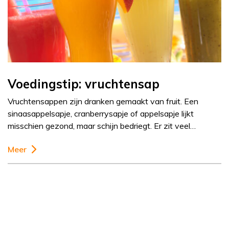
Voedingstip: vruchtensap
Vruchtensappen zijn dranken gemaakt van fruit. Een
sinaasappelsapje, cranberrysapje of appelsapje lijkt
misschien gezond, maar schijn bedriegt. Er zit veel…
Meer