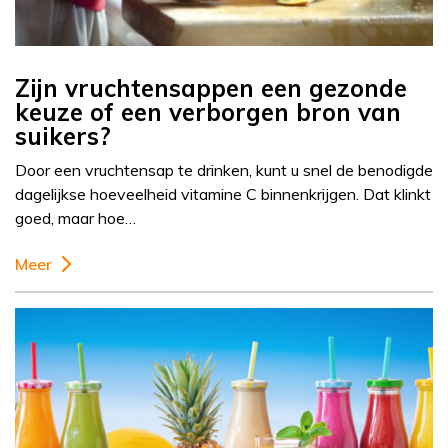
Zijn vruchtensappen een gezonde
keuze of een verborgen bron van
suikers?
Door een vruchtensap te drinken, kunt u snel de benodigde
dagelijkse hoeveelheid vitamine C binnenkrijgen. Dat klinkt
goed, maar hoe…
Meer