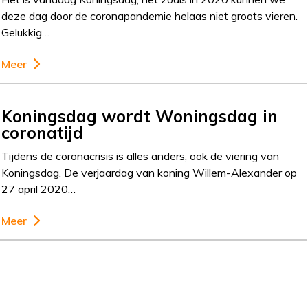
deze dag door de coronapandemie helaas niet groots vieren.
Gelukkig…
Meer
Koningsdag wordt Woningsdag in
coronatijd
Tijdens de coronacrisis is alles anders, ook de viering van
Koningsdag. De verjaardag van koning Willem-Alexander op
27 april 2020…
Meer