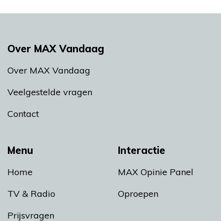
Over MAX Vandaag
Over MAX Vandaag
Veelgestelde vragen
Contact
Menu
Interactie
Home
MAX Opinie Panel
TV & Radio
Oproepen
Prijsvragen