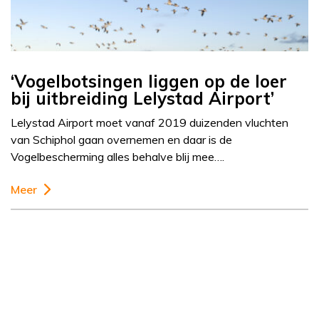
‘Vogelbotsingen liggen op de loer
bij uitbreiding Lelystad Airport’
Lelystad Airport moet vanaf 2019 duizenden vluchten
van Schiphol gaan overnemen en daar is de
Vogelbescherming alles behalve blij mee….
Meer