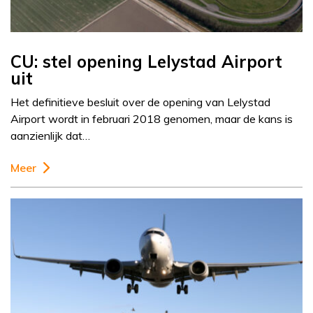
CU: stel opening Lelystad Airport
uit
Het definitieve besluit over de opening van Lelystad
Airport wordt in februari 2018 genomen, maar de kans is
aanzienlijk dat…
Meer