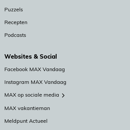
Puzzels
Recepten
Podcasts
Websites & Social
Facebook MAX Vandaag
Instagram MAX Vandaag
MAX op sociale media
MAX vakantieman
Meldpunt Actueel