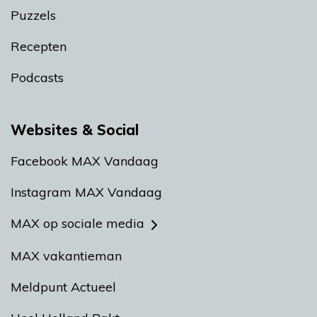
Puzzels
Recepten
Podcasts
Websites & Social
Facebook MAX Vandaag
Instagram MAX Vandaag
MAX op sociale media
MAX vakantieman
Meldpunt Actueel