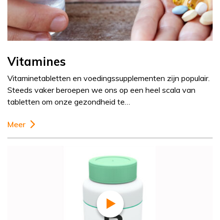
Vitamines
Vitaminetabletten en voedingssupplementen zijn populair.
Steeds vaker beroepen we ons op een heel scala van
tabletten om onze gezondheid te…
Meer