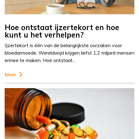
Hoe ontstaat ijzertekort en hoe
kunt u het verhelpen?
IJzertekort is één van de belangrijkste oorzaken voor
bloedarmoede. Wereldwijd krijgen liefst 1,2 miljard mensen
ermee te maken. Hoe ontstaat…
Meer