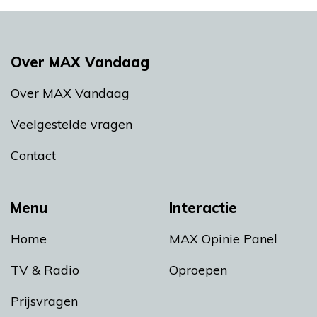
Over MAX Vandaag
Over MAX Vandaag
Veelgestelde vragen
Contact
Menu
Interactie
Home
MAX Opinie Panel
TV & Radio
Oproepen
Prijsvragen