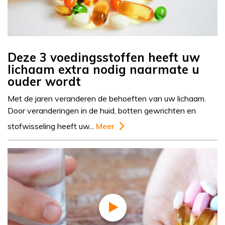
Deze 3 voedingsstoffen heeft uw
lichaam extra nodig naarmate u
ouder wordt
Met de jaren veranderen de behoeften van uw lichaam.
Door veranderingen in de huid, botten gewrichten en
stofwisseling heeft uw...
Meer