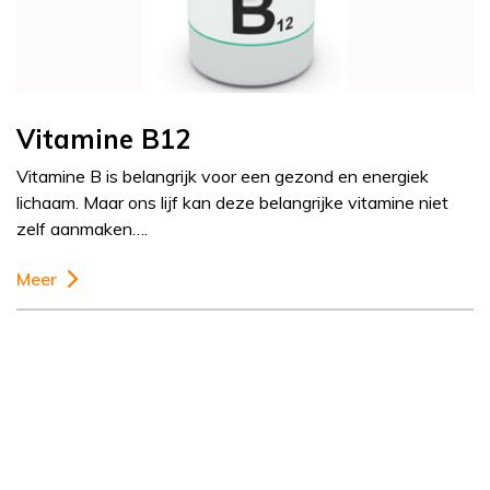
Vitamine B12
Vitamine B is belangrijk voor een gezond en energiek
lichaam. Maar ons lijf kan deze belangrijke vitamine niet
zelf aanmaken….
Meer