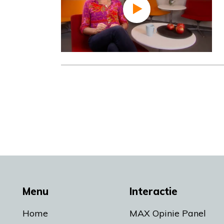
Menu
Interactie
Home
MAX Opinie Panel