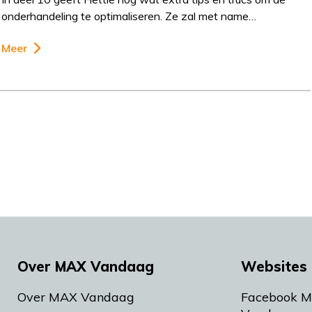
onderhandeling te optimaliseren. Ze zal met name…
Meer
Over MAX Vandaag
Websites 
Over MAX Vandaag
Facebook 