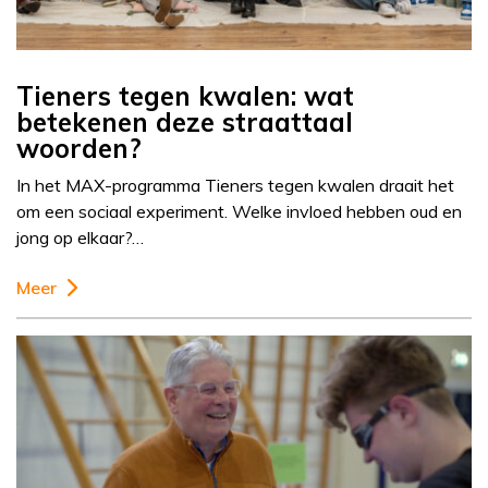
Tieners tegen kwalen: wat
betekenen deze straattaal
woorden?
In het MAX-programma Tieners tegen kwalen draait het
om een sociaal experiment. Welke invloed hebben oud en
jong op elkaar?…
Meer