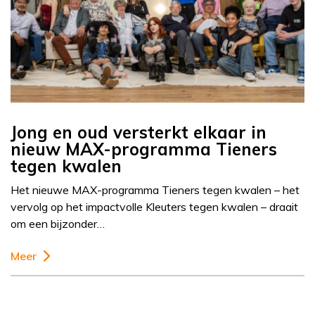
Jong en oud versterkt elkaar in
nieuw MAX-programma Tieners
tegen kwalen
Het nieuwe MAX-programma Tieners tegen kwalen – het
vervolg op het impactvolle Kleuters tegen kwalen – draait
om een bijzonder…
Meer