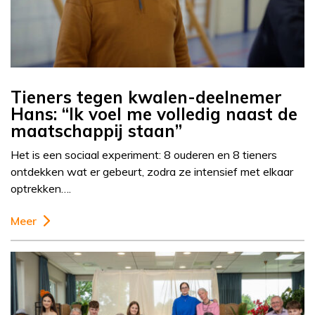
Tieners tegen kwalen-deelnemer
Hans: “Ik voel me volledig naast de
maatschappij staan”
Het is een sociaal experiment: 8 ouderen en 8 tieners
ontdekken wat er gebeurt, zodra ze intensief met elkaar
optrekken….
Meer