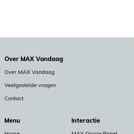
Over MAX Vandaag
Over MAX Vandaag
Veelgestelde vragen
Contact
Menu
Interactie
Home
MAX Opinie Panel