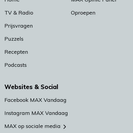
TV & Radio
Oproepen
Prijsvragen
Puzzels
Recepten
Podcasts
Websites & Social
Facebook MAX Vandaag
Instagram MAX Vandaag
MAX op sociale media