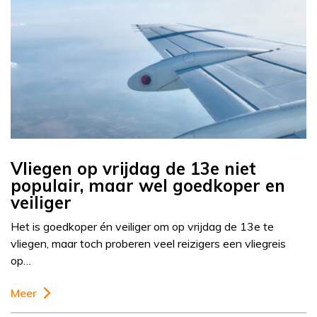
Vliegen op vrijdag de 13e niet
populair, maar wel goedkoper en
veiliger
Het is goedkoper én veiliger om op vrijdag de 13e te
vliegen, maar toch proberen veel reizigers een vliegreis
op…
Meer