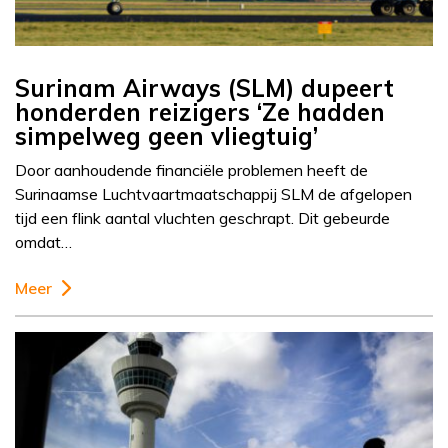
Surinam Airways (SLM) dupeert
honderden reizigers ‘Ze hadden
simpelweg geen vliegtuig’
Door aanhoudende financiële problemen heeft de
Surinaamse Luchtvaartmaatschappij SLM de afgelopen
tijd een flink aantal vluchten geschrapt. Dit gebeurde
omdat…
Meer