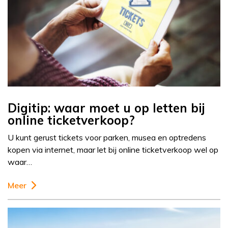
Digitip: waar moet u op letten bij
online ticketverkoop?
U kunt gerust tickets voor parken, musea en optredens
kopen via internet, maar let bij online ticketverkoop wel op
waar…
Meer