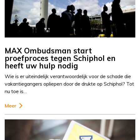
MAX Ombudsman start
proefproces tegen Schiphol en
heeft uw hulp nodig
Wie is er uiteindelijk verantwoordelijk voor de schade die
vakantiegangers opliepen door de drukte op Schiphol? Tot
nu toe is…
Meer