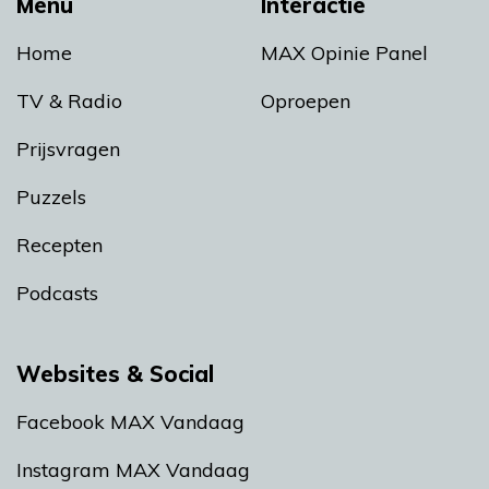
Menu
Interactie
Home
MAX Opinie Panel
TV & Radio
Oproepen
Prijsvragen
Puzzels
Recepten
Podcasts
Websites & Social
Facebook MAX Vandaag
Instagram MAX Vandaag