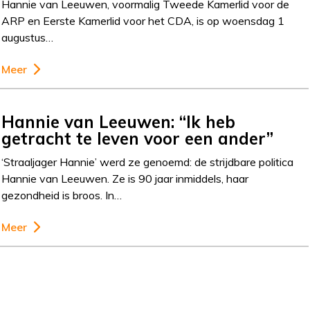
Hannie van Leeuwen, voormalig Tweede Kamerlid voor de
ARP en Eerste Kamerlid voor het CDA, is op woensdag 1
augustus…
Meer
Hannie van Leeuwen: “Ik heb
getracht te leven voor een ander”
‘Straaljager Hannie’ werd ze genoemd: de strijdbare politica
Hannie van Leeuwen. Ze is 90 jaar inmiddels, haar
gezondheid is broos. In…
Meer