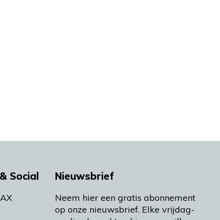
& Social
Nieuwsbrief
MAX
Neem hier een gratis abonnement
op onze nieuwsbrief. Elke vrijdag-