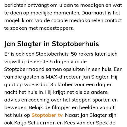
berichten ontvangt om u aan te moedigen en wat
te doen op moeilijke momenten. Daarnaast is het
mogelijk om via de sociale mediakanelen contact
te zoeken met medestoppers.
Jan Slagter in Stoptoberhuis
Er is ook een Stoptoberhuis. 50 rokers laten zich
vrijwillig de eerste 5 dagen van de
Stoptobermaand samen opsluiten in een huis. Een
van die gasten is MAX-directeur Jan Slagter. Hij
gaat op woensdag 3 oktober voor een dag en
nacht het huis in. Hij krijgt net als de andere
advies en coaching over het stoppen, sporten en
bewegen. Bekijk de filmpjes en beelden vanuit
het huis op
Stoptober tv
. Naast Jan Slagter zijn
ook Katja Schuurman en Kees van der Spek de