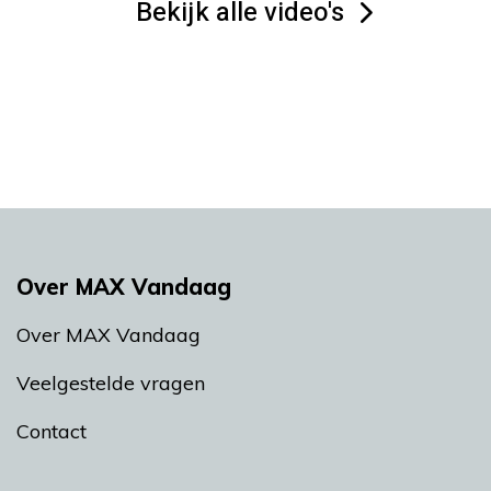
Bekijk alle video's
Over MAX Vandaag
Over MAX Vandaag
Veelgestelde vragen
Contact