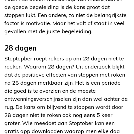
de goede begeleiding is de kans groot dat
stoppen lukt. Een andere, zo niet de belangrijkste,
factor is motivatie. Maar het valt of staat in veel
gevallen met de juiste begeleiding.
28 dagen
Stoptopber roept rokers op om 28 dagen niet te
roeken. Waarom 28 dagen? Uit onderzoek blijkt
dat de positieve effecten van stoppen met roken
na 28 dagen merkbaar zijn. Het is een periode
die goed is te overzien en de meeste
ontwenningsverschijnselen zijn dan wel achter de
rug. De kans om blijvend te stoppen wordt door
28 dagen niet te roken ook nog eens 5 keer
groter. Wie meedoet aan Stoptober kan een
gratis app downlaoden waarop men elke dag