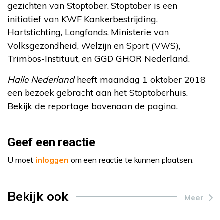
gezichten van Stoptober. Stoptober is een
initiatief van KWF Kankerbestrijding,
Hartstichting, Longfonds, Ministerie van
Volksgezondheid, Welzijn en Sport (VWS),
Trimbos-Instituut, en GGD GHOR Nederland.
Hallo Nederland
heeft maandag 1 oktober 2018
een bezoek gebracht aan het Stoptoberhuis.
Bekijk de reportage bovenaan de pagina.
Geef een reactie
U moet
inloggen
om een reactie te kunnen plaatsen.
Bekijk ook
Meer