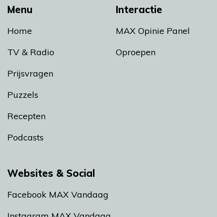
Menu
Interactie
Home
MAX Opinie Panel
TV & Radio
Oproepen
Prijsvragen
Puzzels
Recepten
Podcasts
Websites & Social
Facebook MAX Vandaag
Instagram MAX Vandaag