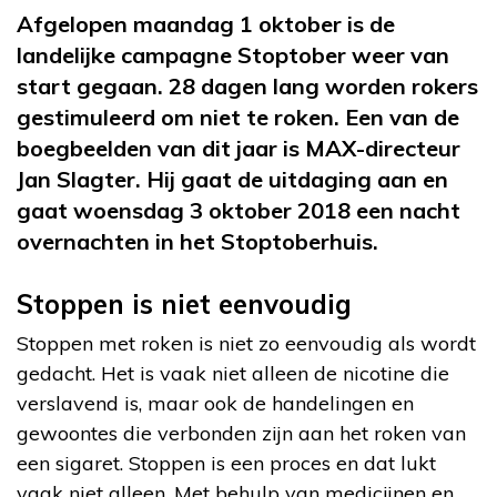
Afgelopen maandag 1 oktober is de
landelijke campagne Stoptober weer van
start gegaan. 28 dagen lang worden rokers
gestimuleerd om niet te roken. Een van de
boegbeelden van dit jaar is MAX-directeur
Jan Slagter. Hij gaat de uitdaging aan en
gaat woensdag 3 oktober 2018 een nacht
overnachten in het Stoptoberhuis.
Stoppen is niet eenvoudig
Stoppen met roken is niet zo eenvoudig als wordt
gedacht. Het is vaak niet alleen de nicotine die
verslavend is, maar ook de handelingen en
gewoontes die verbonden zijn aan het roken van
een sigaret. Stoppen is een proces en dat lukt
vaak niet alleen. Met behulp van medicijnen en