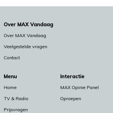
Over MAX Vandaag
Over MAX Vandaag
Veelgestelde vragen
Contact
Menu
Interactie
Home
MAX Opinie Panel
TV & Radio
Oproepen
Prijsvragen