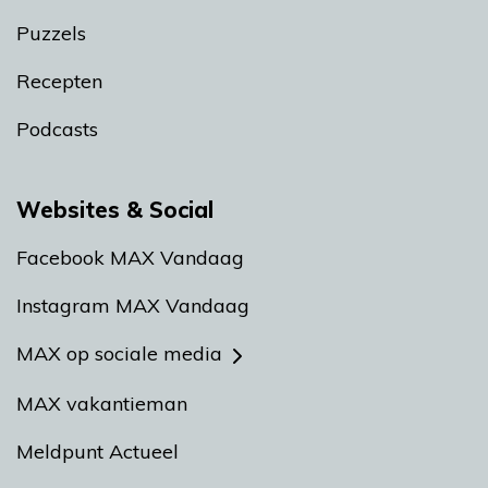
Puzzels
Recepten
Podcasts
Websites & Social
Facebook MAX Vandaag
Instagram MAX Vandaag
MAX op sociale media
MAX vakantieman
Meldpunt Actueel