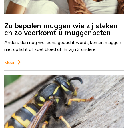
Zo bepalen muggen wie zij steken
en zo voorkomt u muggenbeten
Anders dan nog wel eens gedacht wordt, komen muggen
niet op licht of zoet bloed af. Er zijn 3 andere…
Meer