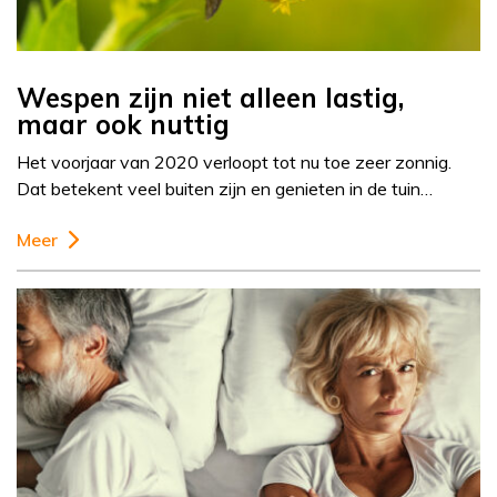
Wespen zijn niet alleen lastig,
maar ook nuttig
Het voorjaar van 2020 verloopt tot nu toe zeer zonnig.
Dat betekent veel buiten zijn en genieten in de tuin…
Meer