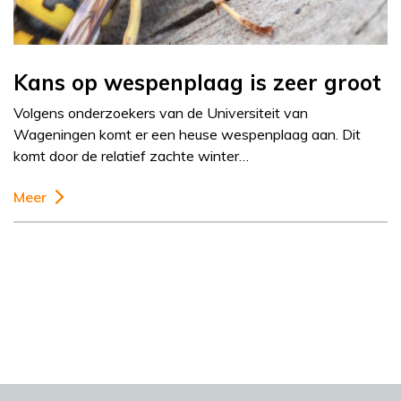
Kans op wespenplaag is zeer groot
Volgens onderzoekers van de Universiteit van
Wageningen komt er een heuse wespenplaag aan. Dit
komt door de relatief zachte winter…
Meer