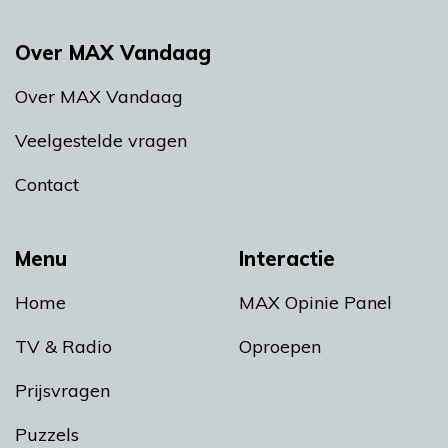
Over MAX Vandaag
Over MAX Vandaag
Veelgestelde vragen
Contact
Menu
Interactie
Home
MAX Opinie Panel
TV & Radio
Oproepen
Prijsvragen
Puzzels