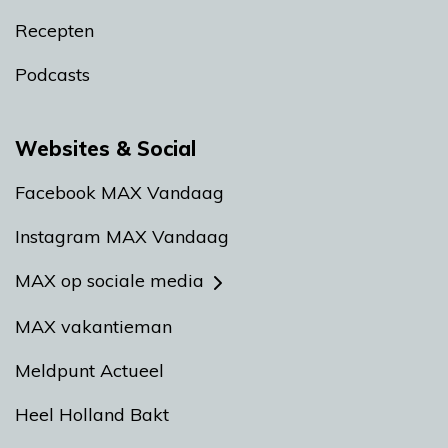
Recepten
Podcasts
Websites & Social
Facebook MAX Vandaag
Instagram MAX Vandaag
MAX op sociale media
MAX vakantieman
Meldpunt Actueel
Heel Holland Bakt