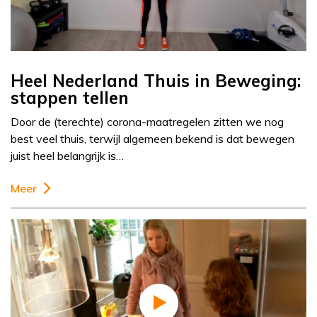
Heel Nederland Thuis in Beweging:
stappen tellen
Door de (terechte) corona-maatregelen zitten we nog
best veel thuis, terwijl algemeen bekend is dat bewegen
juist heel belangrijk is…
Meer