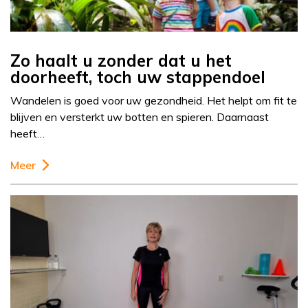
Zo haalt u zonder dat u het
doorheeft, toch uw stappendoel
Wandelen is goed voor uw gezondheid. Het helpt om fit te
blijven en versterkt uw botten en spieren. Daarnaast
heeft…
Meer