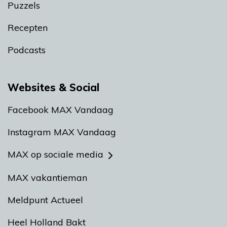
Puzzels
Recepten
Podcasts
Websites & Social
Facebook MAX Vandaag
Instagram MAX Vandaag
MAX op sociale media
MAX vakantieman
Meldpunt Actueel
Heel Holland Bakt