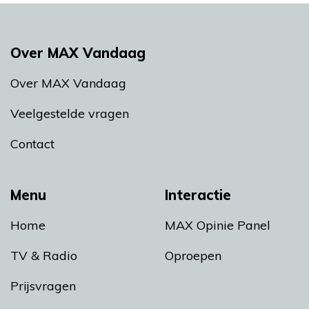
Over MAX Vandaag
Over MAX Vandaag
Veelgestelde vragen
Contact
Menu
Interactie
Home
MAX Opinie Panel
TV & Radio
Oproepen
Prijsvragen