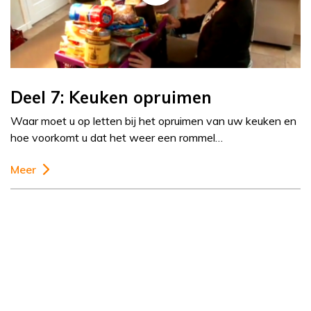
Deel 7: Keuken opruimen
Waar moet u op letten bij het opruimen van uw keuken en
hoe voorkomt u dat het weer een rommel…
Meer