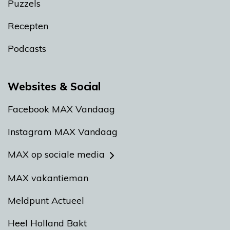
Puzzels
Recepten
Podcasts
Websites & Social
Facebook MAX Vandaag
Instagram MAX Vandaag
MAX op sociale media
MAX vakantieman
Meldpunt Actueel
Heel Holland Bakt