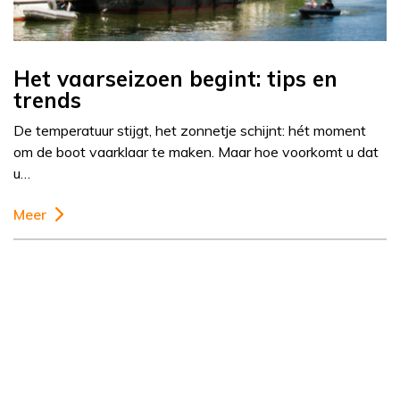
Het vaarseizoen begint: tips en
trends
De temperatuur stijgt, het zonnetje schijnt: hét moment
om de boot vaarklaar te maken. Maar hoe voorkomt u dat
u…
Meer