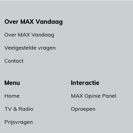
Over MAX Vandaag
Over MAX Vandaag
Veelgestelde vragen
Contact
Menu
Interactie
Home
MAX Opinie Panel
TV & Radio
Oproepen
Prijsvragen