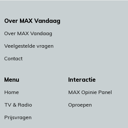
Over MAX Vandaag
Over MAX Vandaag
Veelgestelde vragen
Contact
Menu
Interactie
Home
MAX Opinie Panel
TV & Radio
Oproepen
Prijsvragen