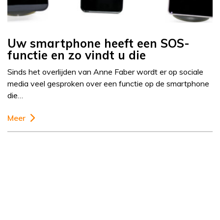
Uw smartphone heeft een SOS-
functie en zo vindt u die
Sinds het overlijden van Anne Faber wordt er op sociale
media veel gesproken over een functie op de smartphone
die…
Meer