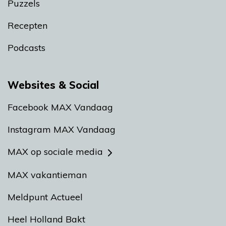
Puzzels
Recepten
Podcasts
Websites & Social
Facebook MAX Vandaag
Instagram MAX Vandaag
MAX op sociale media
MAX vakantieman
Meldpunt Actueel
Heel Holland Bakt