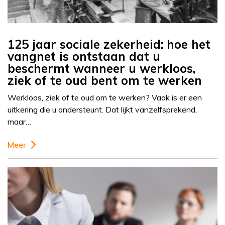
125 jaar sociale zekerheid: hoe het
vangnet is ontstaan dat u
beschermt wanneer u werkloos,
ziek of te oud bent om te werken
Werkloos, ziek of te oud om te werken? Vaak is er een
uitkering die u ondersteunt. Dat lijkt vanzelfsprekend,
maar…
Meer