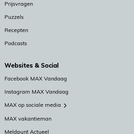
Prijsvragen
Puzzels
Recepten
Podcasts
Websites & Social
Facebook MAX Vandaag
Instagram MAX Vandaag
MAX op sociale media
MAX vakantieman
Meldpunt Actueel