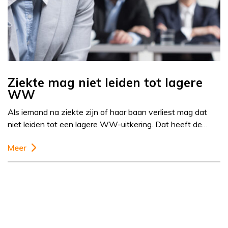
Ziekte mag niet leiden tot lagere
WW
Als iemand na ziekte zijn of haar baan verliest mag dat
niet leiden tot een lagere WW-uitkering. Dat heeft de…
Meer