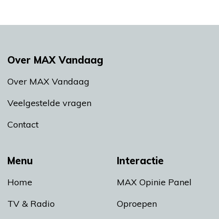
Over MAX Vandaag
Over MAX Vandaag
Veelgestelde vragen
Contact
Menu
Interactie
Home
MAX Opinie Panel
TV & Radio
Oproepen