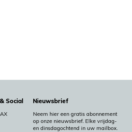
& Social
Nieuwsbrief
MAX
Neem hier een gratis abonnement
op onze nieuwsbrief. Elke vrijdag-
en dinsdagochtend in uw mailbox.