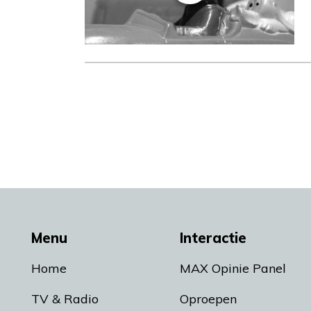
Menu
Interactie
Home
MAX Opinie Panel
TV & Radio
Oproepen