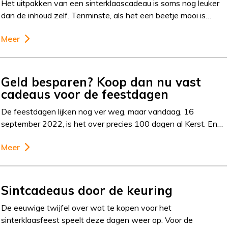
Het uitpakken van een sinterklaascadeau is soms nog leuker
dan de inhoud zelf. Tenminste, als het een beetje mooi is…
Meer
Geld besparen? Koop dan nu vast
cadeaus voor de feestdagen
De feestdagen lijken nog ver weg, maar vandaag, 16
september 2022, is het over precies 100 dagen al Kerst. En…
Meer
Sintcadeaus door de keuring
De eeuwige twijfel over wat te kopen voor het
sinterklaasfeest speelt deze dagen weer op. Voor de