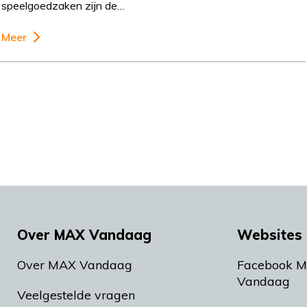
speelgoedzaken zijn de…
Meer
Over MAX Vandaag
Websites 
Over MAX Vandaag
Facebook 
Vandaag
Veelgestelde vragen