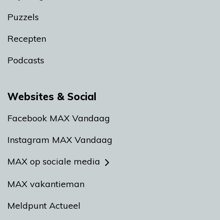
Puzzels
Recepten
Podcasts
Websites & Social
Facebook MAX Vandaag
Instagram MAX Vandaag
MAX op sociale media
MAX vakantieman
Meldpunt Actueel