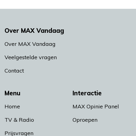
Over MAX Vandaag
Over MAX Vandaag
Veelgestelde vragen
Contact
Menu
Interactie
Home
MAX Opinie Panel
TV & Radio
Oproepen
Prijsvragen