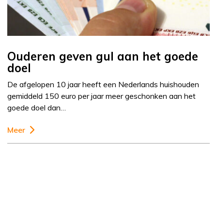
Ouderen geven gul aan het goede
doel
De afgelopen 10 jaar heeft een Nederlands huishouden
gemiddeld 150 euro per jaar meer geschonken aan het
goede doel dan…
Meer