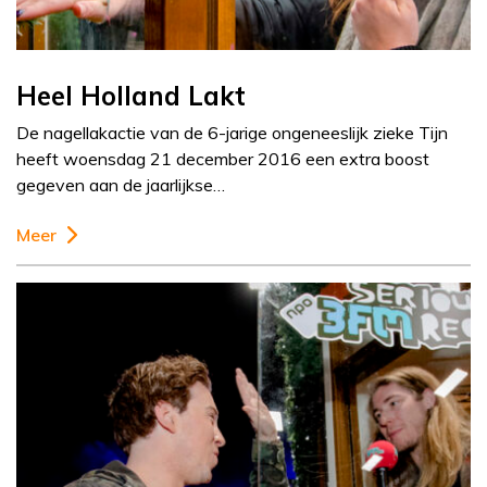
Heel Holland Lakt
De nagellakactie van de 6-jarige ongeneeslijk zieke Tijn
heeft woensdag 21 december 2016 een extra boost
gegeven aan de jaarlijkse…
Meer