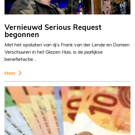
Vernieuwd Serious Request
begonnen
Met het opsluiten van dj’s Frank van der Lende en Domien
Verschuuren in het Glazen Huis, is de jaarlijkse
benefietactie…
Meer