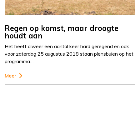
Regen op komst, maar droogte
houdt aan
Het heeft alweer een aantal keer hard geregend en ook
voor zaterdag 25 augustus 2018 staan plensbuien op het
programma….
Meer