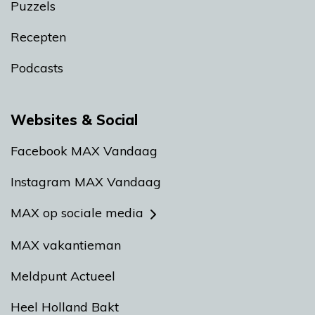
Puzzels
Recepten
Podcasts
Websites & Social
Facebook MAX Vandaag
Instagram MAX Vandaag
MAX op sociale media
MAX vakantieman
Meldpunt Actueel
Heel Holland Bakt