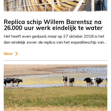
Replica schip Willem Barentsz na
26.000 uur werk eindelijk te water
Het heeft even geduurd, maar op 27 oktober 2018 is het
dan eindelijk zover: de replica van het expeditieschip van…
Meer