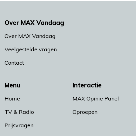
Over MAX Vandaag
Over MAX Vandaag
Veelgestelde vragen
Contact
Menu
Interactie
Home
MAX Opinie Panel
TV & Radio
Oproepen
Prijsvragen