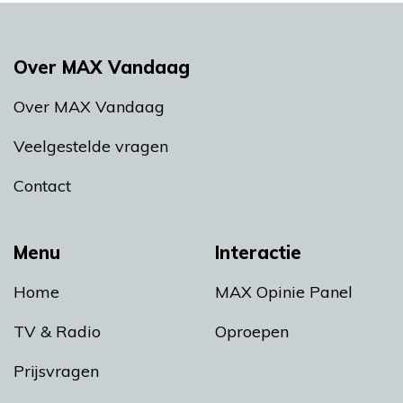
Over MAX Vandaag
Over MAX Vandaag
Veelgestelde vragen
Contact
Menu
Interactie
Home
MAX Opinie Panel
TV & Radio
Oproepen
Prijsvragen