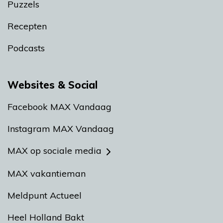
Puzzels
Recepten
Podcasts
Websites & Social
Facebook MAX Vandaag
Instagram MAX Vandaag
MAX op sociale media
MAX vakantieman
Meldpunt Actueel
Heel Holland Bakt