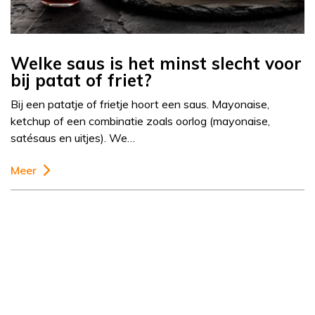
Welke saus is het minst slecht voor
bij patat of friet?
Bij een patatje of frietje hoort een saus. Mayonaise,
ketchup of een combinatie zoals oorlog (mayonaise,
satésaus en uitjes). We…
Meer