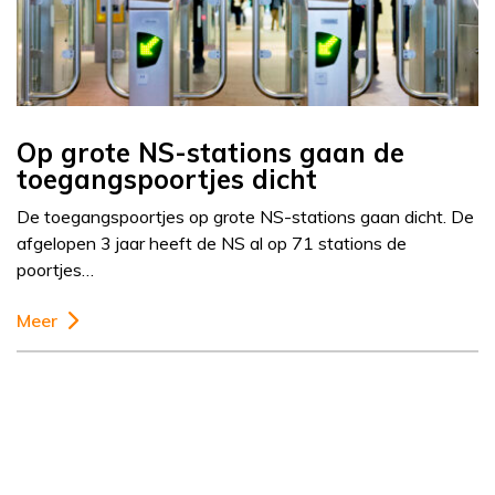
Op grote NS-stations gaan de
toegangspoortjes dicht
De toegangspoortjes op grote NS-stations gaan dicht. De
afgelopen 3 jaar heeft de NS al op 71 stations de
poortjes…
Meer