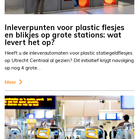
Inleverpunten voor plastic flesjes
en blikjes op grote stations: wat
levert het op?
Heeft u de inleverautomaten voor plastic statiegeldflesjes
op Utrecht Centraal al gezien? Dit initiatief krijgt navolging
op nog 4 grote…
Meer