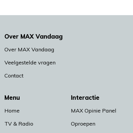
Over MAX Vandaag
Over MAX Vandaag
Veelgestelde vragen
Contact
Menu
Interactie
Home
MAX Opinie Panel
TV & Radio
Oproepen