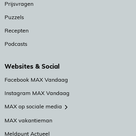
Prijsvragen
Puzzels
Recepten
Podcasts
Websites & Social
Facebook MAX Vandaag
Instagram MAX Vandaag
MAX op sociale media
MAX vakantieman
Meldpunt Actueel