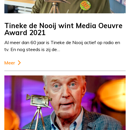
Tineke de Nooij wint Media Oeuvre
Award 2021
Al meer dan 60 jaar is Tineke de Nooij actief op radio en
tv. En nog steeds is zij de…
Meer