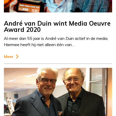
André van Duin wint Media Oeuvre
Award 2020
Al meer dan 55 jaar is André van Duin actief in de media.
Hiermee heeft hij niet alleen één van…
Meer