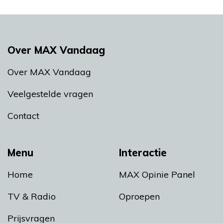
Over MAX Vandaag
Over MAX Vandaag
Veelgestelde vragen
Contact
Menu
Interactie
Home
MAX Opinie Panel
TV & Radio
Oproepen
Prijsvragen