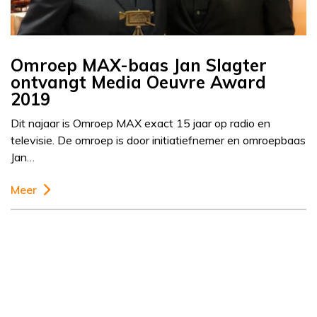
Omroep MAX-baas Jan Slagter
ontvangt Media Oeuvre Award
2019
Dit najaar is Omroep MAX exact 15 jaar op radio en
televisie. De omroep is door initiatiefnemer en omroepbaas
Jan…
Meer