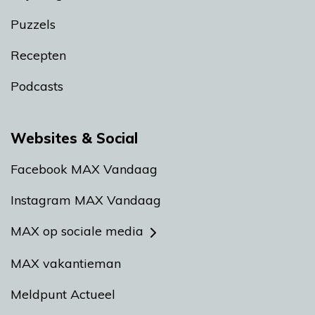
Puzzels
Recepten
Podcasts
Websites & Social
Facebook MAX Vandaag
Instagram MAX Vandaag
MAX op sociale media
MAX vakantieman
Meldpunt Actueel