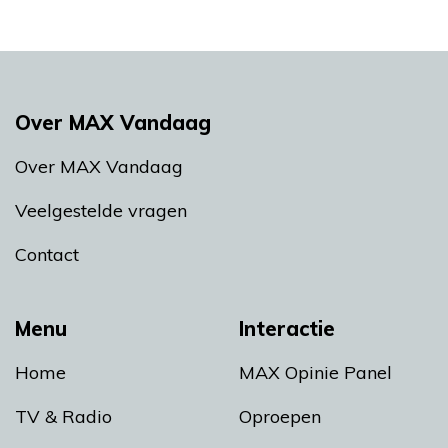
Over MAX Vandaag
Over MAX Vandaag
Veelgestelde vragen
Contact
Menu
Interactie
Home
MAX Opinie Panel
TV & Radio
Oproepen