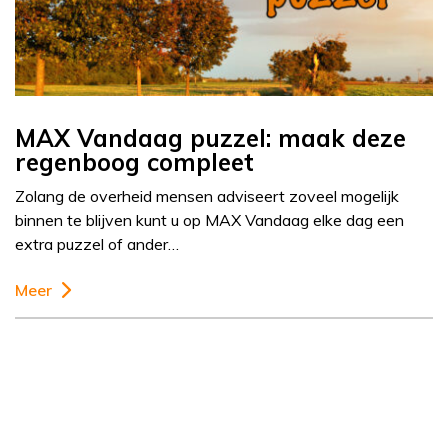
MAX Vandaag puzzel: maak deze
regenboog compleet
Zolang de overheid mensen adviseert zoveel mogelijk
binnen te blijven kunt u op MAX Vandaag elke dag een
extra puzzel of ander…
Meer