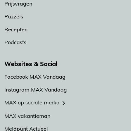
Prijsvragen
Puzzels
Recepten
Podcasts
Websites & Social
Facebook MAX Vandaag
Instagram MAX Vandaag
MAX op sociale media
MAX vakantieman
Meldpunt Actueel