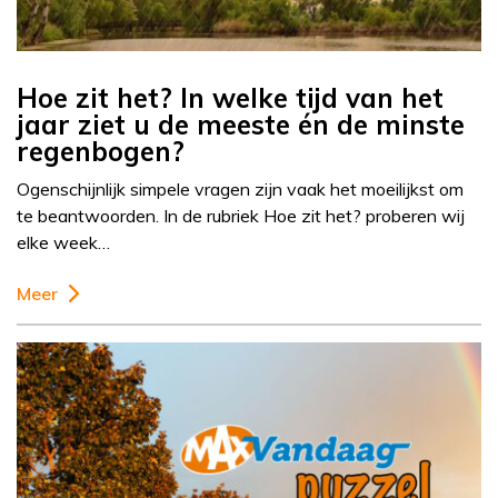
Hoe zit het? In welke tijd van het
jaar ziet u de meeste én de minste
regenbogen?
Ogenschijnlijk simpele vragen zijn vaak het moeilijkst om
te beantwoorden. In de rubriek Hoe zit het? proberen wij
elke week…
Meer