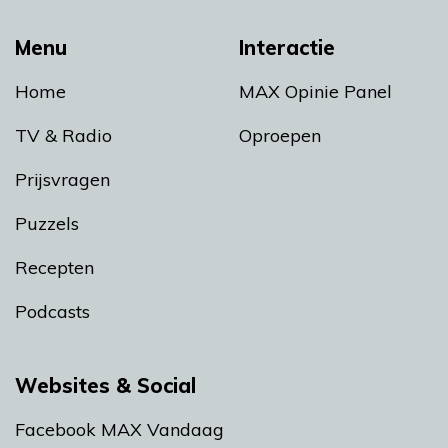
Menu
Interactie
Home
MAX Opinie Panel
TV & Radio
Oproepen
Prijsvragen
Puzzels
Recepten
Podcasts
Websites & Social
Facebook MAX Vandaag