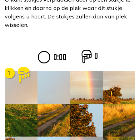
klikken en daarna op de plek waar dit stukje
volgens u hoort. De stukjes zullen dan van plek
wisselen.