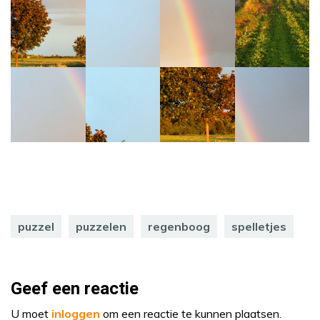
puzzel
puzzelen
regenboog
spelletjes
Geef een reactie
U moet
inloggen
om een reactie te kunnen plaatsen.