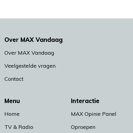
Over MAX Vandaag
Over MAX Vandaag
Veelgestelde vragen
Contact
Menu
Interactie
Home
MAX Opinie Panel
TV & Radio
Oproepen