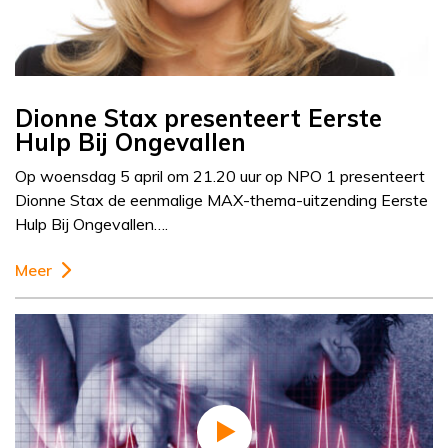
Dionne Stax presenteert Eerste
Hulp Bij Ongevallen
Op woensdag 5 april om 21.20 uur op NPO 1 presenteert
Dionne Stax de eenmalige MAX-thema-uitzending Eerste
Hulp Bij Ongevallen….
Meer