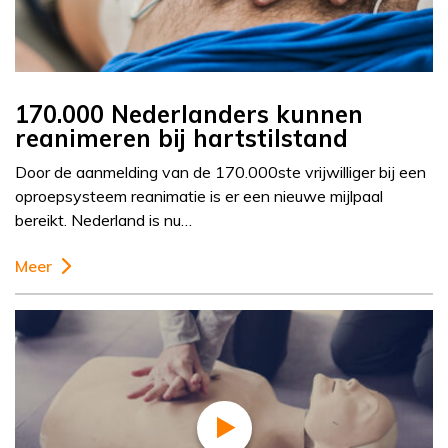
170.000 Nederlanders kunnen
reanimeren bij hartstilstand
Door de aanmelding van de 170.000ste vrijwilliger bij een
oproepsysteem reanimatie is er een nieuwe mijlpaal
bereikt. Nederland is nu…
Meer