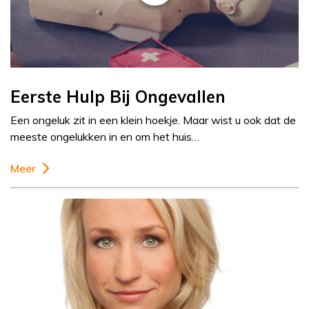
Eerste Hulp Bij Ongevallen
Een ongeluk zit in een klein hoekje. Maar wist u ook dat de
meeste ongelukken in en om het huis…
Meer