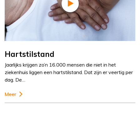
Hartstilstand
Jaarlijks krijgen zo’n 16.000 mensen die niet in het
ziekenhuis liggen een hartstilstand. Dat zijn er veertig per
dag. De…
Meer