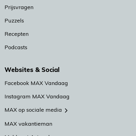
Prijsvragen
Puzzels
Recepten
Podcasts
Websites & Social
Facebook MAX Vandaag
Instagram MAX Vandaag
MAX op sociale media
MAX vakantieman