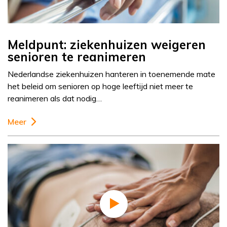
Meldpunt: ziekenhuizen weigeren
senioren te reanimeren
Nederlandse ziekenhuizen hanteren in toenemende mate
het beleid om senioren op hoge leeftijd niet meer te
reanimeren als dat nodig…
Meer