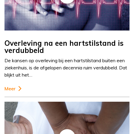
Overleving na een hartstilstand is
verdubbeld
De kansen op overleving bij een hartstilstand buiten een
ziekenhuis, is de afgelopen decennia ruim verdubbeld. Dat
blijkt uit het…
Meer