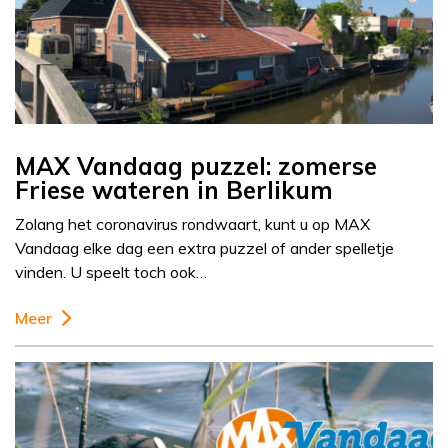
MAX Vandaag puzzel: zomerse
Friese wateren in Berlikum
Zolang het coronavirus rondwaart, kunt u op MAX
Vandaag elke dag een extra puzzel of ander spelletje
vinden. U speelt toch ook…
Meer