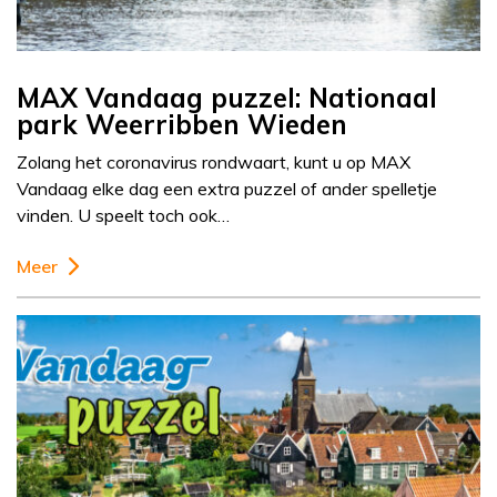
MAX Vandaag puzzel: Nationaal
park Weerribben Wieden
Zolang het coronavirus rondwaart, kunt u op MAX
Vandaag elke dag een extra puzzel of ander spelletje
vinden. U speelt toch ook…
Meer