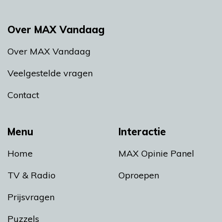
Over MAX Vandaag
Over MAX Vandaag
Veelgestelde vragen
Contact
Menu
Interactie
Home
MAX Opinie Panel
TV & Radio
Oproepen
Prijsvragen
Puzzels