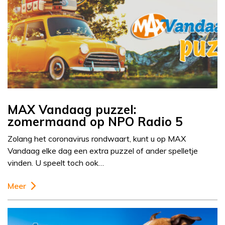
MAX Vandaag puzzel:
zomermaand op NPO Radio 5
Zolang het coronavirus rondwaart, kunt u op MAX
Vandaag elke dag een extra puzzel of ander spelletje
vinden. U speelt toch ook…
Meer