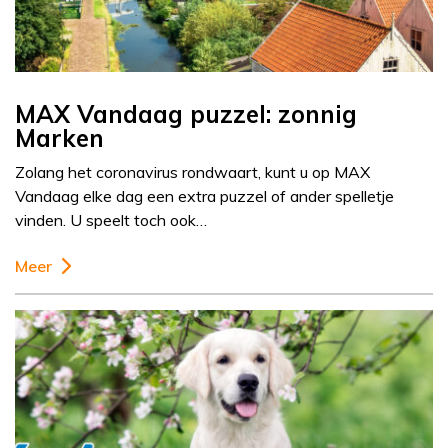
MAX Vandaag puzzel: zonnig
Marken
Zolang het coronavirus rondwaart, kunt u op MAX
Vandaag elke dag een extra puzzel of ander spelletje
vinden. U speelt toch ook…
Meer