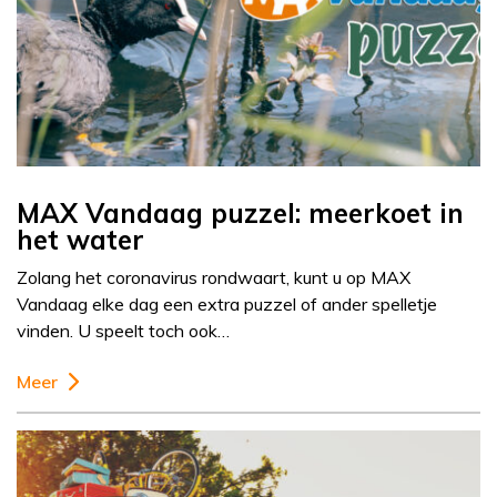
MAX Vandaag puzzel: meerkoet in
het water
Zolang het coronavirus rondwaart, kunt u op MAX
Vandaag elke dag een extra puzzel of ander spelletje
vinden. U speelt toch ook…
Meer