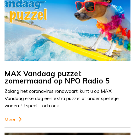
MAX Vandaag puzzel:
zomermaand op NPO Radio 5
Zolang het coronavirus rondwaart, kunt u op MAX
Vandaag elke dag een extra puzzel of ander spelletje
vinden. U speelt toch ook…
Meer