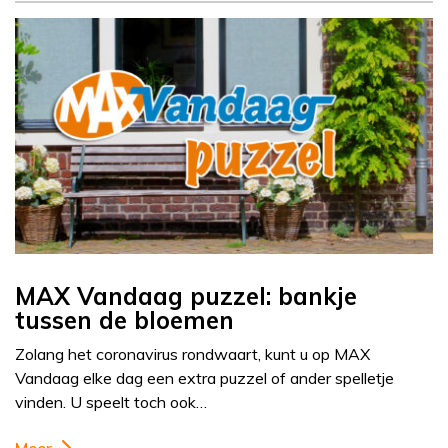
MAX Vandaag puzzel: bankje
tussen de bloemen
Zolang het coronavirus rondwaart, kunt u op MAX
Vandaag elke dag een extra puzzel of ander spelletje
vinden. U speelt toch ook…