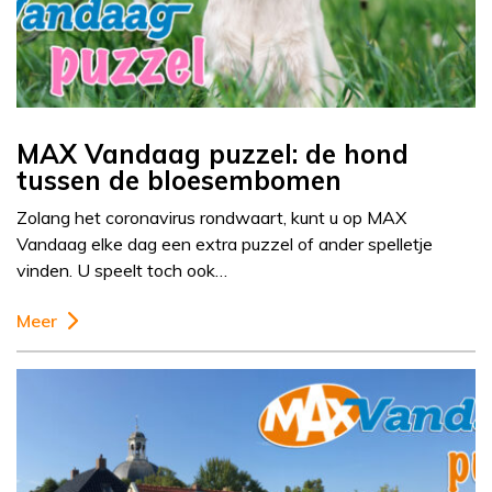
MAX Vandaag puzzel: de hond
tussen de bloesembomen
Zolang het coronavirus rondwaart, kunt u op MAX
Vandaag elke dag een extra puzzel of ander spelletje
vinden. U speelt toch ook…
Meer