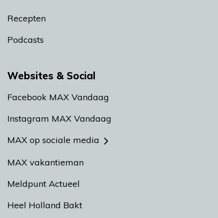
Recepten
Podcasts
Websites & Social
Facebook MAX Vandaag
Instagram MAX Vandaag
MAX op sociale media
MAX vakantieman
Meldpunt Actueel
Heel Holland Bakt