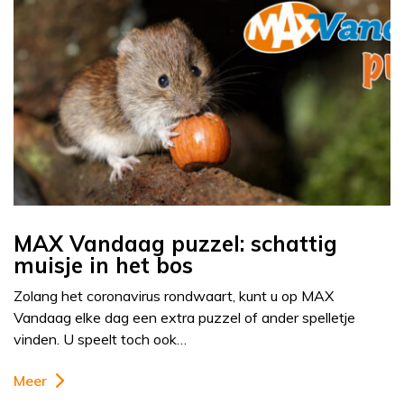
MAX Vandaag puzzel: schattig
muisje in het bos
Zolang het coronavirus rondwaart, kunt u op MAX
Vandaag elke dag een extra puzzel of ander spelletje
vinden. U speelt toch ook…
Meer