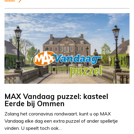
Meer
MAX Vandaag puzzel: kasteel
Eerde bij Ommen
Zolang het coronavirus rondwaart, kunt u op MAX
Vandaag elke dag een extra puzzel of ander spelletje
vinden. U speelt toch ook…