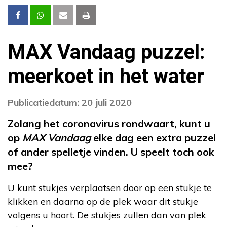
MAX Vandaag puzzel:
meerkoet in het water
Publicatiedatum: 20 juli 2020
Zolang het coronavirus rondwaart, kunt u
op
MAX Vandaag
elke dag een extra puzzel
of ander spelletje vinden. U speelt toch ook
mee?
U kunt stukjes verplaatsen door op een stukje te
klikken en daarna op de plek waar dit stukje
volgens u hoort. De stukjes zullen dan van plek