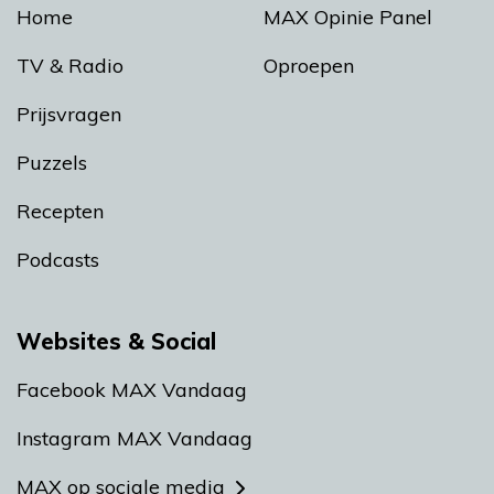
Home
MAX Opinie Panel
TV & Radio
Oproepen
Prijsvragen
Puzzels
Recepten
Podcasts
Websites & Social
Facebook MAX Vandaag
Instagram MAX Vandaag
MAX op sociale media