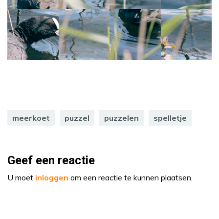
meerkoet
puzzel
puzzelen
spelletje
Geef een reactie
U moet
inloggen
om een reactie te kunnen plaatsen.