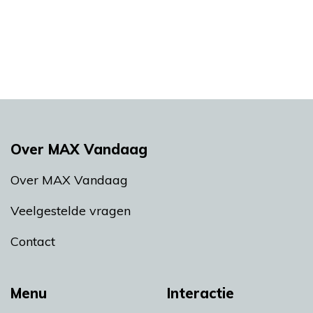
Over MAX Vandaag
Over MAX Vandaag
Veelgestelde vragen
Contact
Menu
Interactie