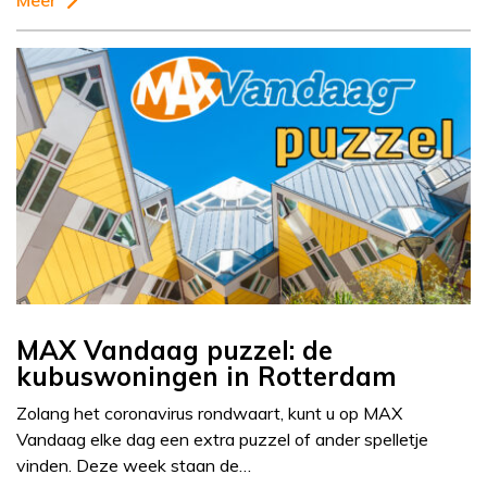
Meer
MAX Vandaag puzzel: de
kubuswoningen in Rotterdam
Zolang het coronavirus rondwaart, kunt u op MAX
Vandaag elke dag een extra puzzel of ander spelletje
vinden. Deze week staan de…