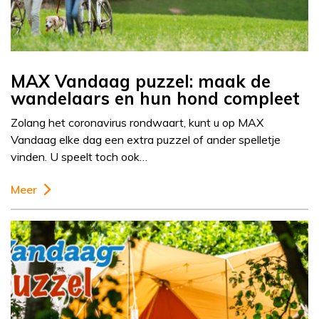
MAX Vandaag puzzel: maak de
wandelaars en hun hond compleet
Zolang het coronavirus rondwaart, kunt u op MAX
Vandaag elke dag een extra puzzel of ander spelletje
vinden. U speelt toch ook…
Meer