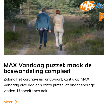
MAX Vandaag puzzel: maak de
boswandeling compleet
Zolang het coronavirus rondwaart, kunt u op MAX
Vandaag elke dag een extra puzzel of ander spelletje
vinden. U speelt toch ook…
Meer