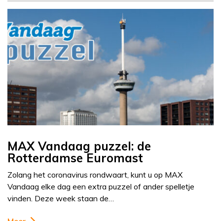
MAX Vandaag puzzel: de
Rotterdamse Euromast
Zolang het coronavirus rondwaart, kunt u op MAX
Vandaag elke dag een extra puzzel of ander spelletje
vinden. Deze week staan de…