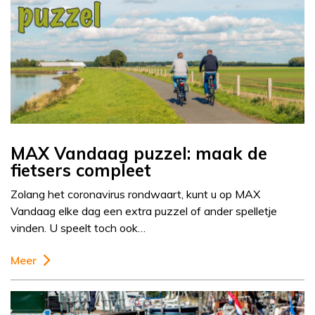
MAX Vandaag puzzel: maak de
fietsers compleet
Zolang het coronavirus rondwaart, kunt u op MAX
Vandaag elke dag een extra puzzel of ander spelletje
vinden. U speelt toch ook…
Meer