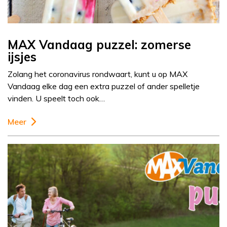
MAX Vandaag puzzel: zomerse
ijsjes
Zolang het coronavirus rondwaart, kunt u op MAX
Vandaag elke dag een extra puzzel of ander spelletje
vinden. U speelt toch ook…
Meer