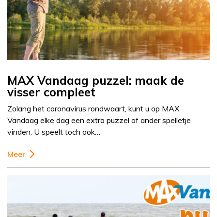
MAX Vandaag puzzel: maak de
visser compleet
Zolang het coronavirus rondwaart, kunt u op MAX
Vandaag elke dag een extra puzzel of ander spelletje
vinden. U speelt toch ook…
Meer