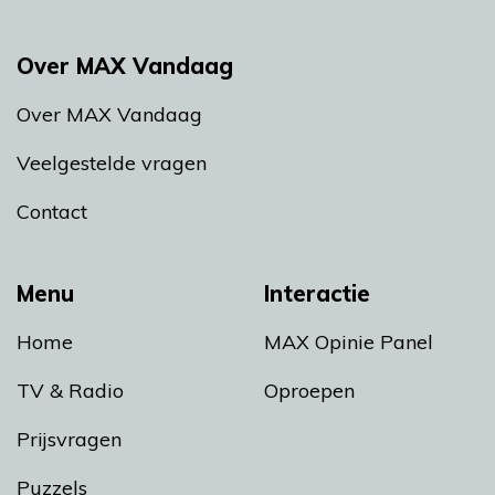
Over MAX Vandaag
Over MAX Vandaag
Veelgestelde vragen
Contact
Menu
Interactie
Home
MAX Opinie Panel
TV & Radio
Oproepen
Prijsvragen
Puzzels