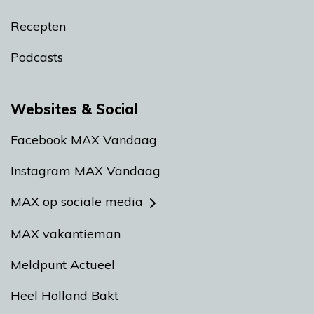
Recepten
Podcasts
Websites & Social
Facebook MAX Vandaag
Instagram MAX Vandaag
MAX op sociale media
MAX vakantieman
Meldpunt Actueel
Heel Holland Bakt