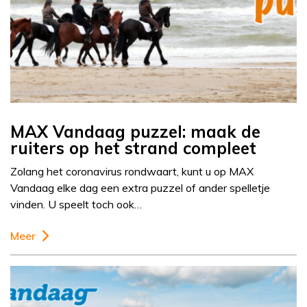
MAX Vandaag puzzel: maak de
ruiters op het strand compleet
Zolang het coronavirus rondwaart, kunt u op MAX
Vandaag elke dag een extra puzzel of ander spelletje
vinden. U speelt toch ook…
Meer