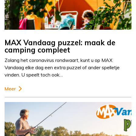
MAX Vandaag puzzel: maak de
camping compleet
Zolang het coronavirus rondwaart, kunt u op MAX
Vandaag elke dag een extra puzzel of ander spelletje
vinden. U speelt toch ook…
Meer