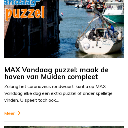
MAX Vandaag puzzel: maak de
haven van Muiden compleet
Zolang het coronavirus rondwaart, kunt u op MAX
Vandaag elke dag een extra puzzel of ander spelletje
vinden. U speelt toch ook…
Meer