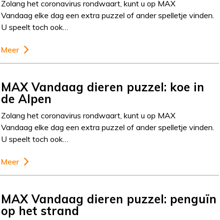
Zolang het coronavirus rondwaart, kunt u op MAX
Vandaag elke dag een extra puzzel of ander spelletje vinden.
U speelt toch ook…
Meer
MAX Vandaag dieren puzzel: koe in
de Alpen
Zolang het coronavirus rondwaart, kunt u op MAX
Vandaag elke dag een extra puzzel of ander spelletje vinden.
U speelt toch ook…
Meer
MAX Vandaag dieren puzzel: penguïn
op het strand