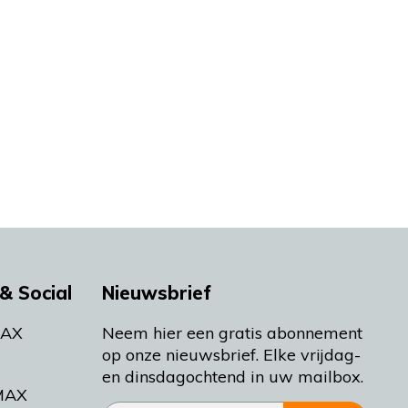
& Social
Nieuwsbrief
MAX
Neem hier een gratis abonnement
op onze nieuwsbrief. Elke vrijdag-
en dinsdagochtend in uw mailbox.
MAX