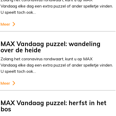
Vandaag elke dag een extra puzzel of ander spelletje vinden.
U speelt toch ook…
Meer
MAX Vandaag puzzel: wandeling
over de heide
Zolang het coronavirus rondwaart, kunt u op MAX
Vandaag elke dag een extra puzzel of ander spelletje vinden.
U speelt toch ook…
Meer
MAX Vandaag puzzel: herfst in het
bos