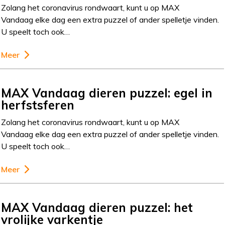
Zolang het coronavirus rondwaart, kunt u op MAX
Vandaag elke dag een extra puzzel of ander spelletje vinden.
U speelt toch ook…
Meer
MAX Vandaag dieren puzzel: egel in
herfstsferen
Zolang het coronavirus rondwaart, kunt u op MAX
Vandaag elke dag een extra puzzel of ander spelletje vinden.
U speelt toch ook…
Meer
MAX Vandaag dieren puzzel: het
vrolijke varkentje