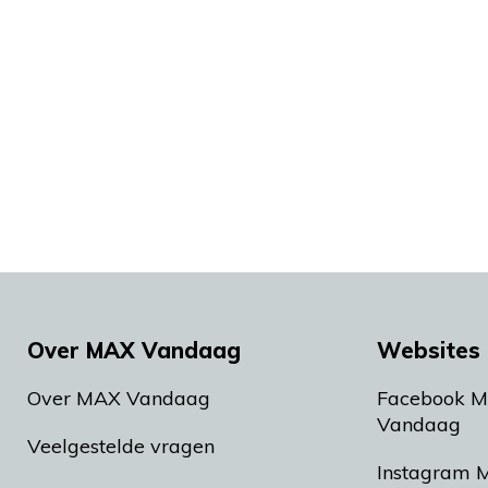
Over MAX Vandaag
Websites 
Over MAX Vandaag
Facebook 
Vandaag
Veelgestelde vragen
Instagram 