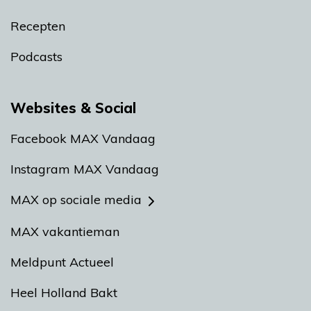
Recepten
Podcasts
Websites & Social
Facebook MAX Vandaag
Instagram MAX Vandaag
MAX op sociale media
MAX vakantieman
Meldpunt Actueel
Heel Holland Bakt