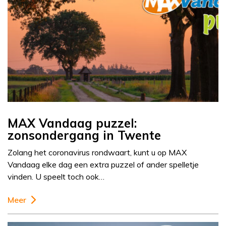
MAX Vandaag puzzel:
zonsondergang in Twente
Zolang het coronavirus rondwaart, kunt u op MAX
Vandaag elke dag een extra puzzel of ander spelletje
vinden. U speelt toch ook…
Meer