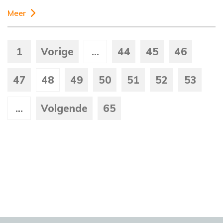
Meer
1
Vorige
...
44
45
46
47
48
49
50
51
52
53
...
Volgende
65