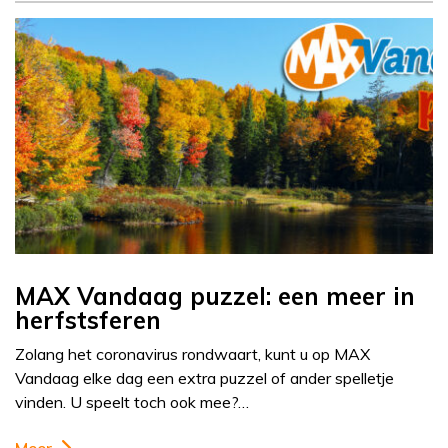
MAX Vandaag puzzel: een meer in
herfstsferen
Zolang het coronavirus rondwaart, kunt u op MAX
Vandaag elke dag een extra puzzel of ander spelletje
vinden. U speelt toch ook mee?…