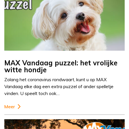
MAX Vandaag puzzel: het vrolijke
witte hondje
Zolang het coronavirus rondwaart, kunt u op MAX
Vandaag elke dag een extra puzzel of ander spelletje
vinden. U speelt toch ook…
Meer