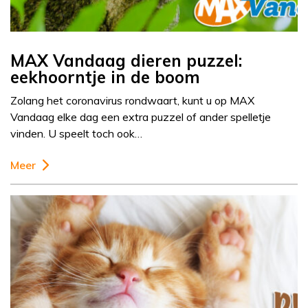
MAX Vandaag dieren puzzel:
eekhoorntje in de boom
Zolang het coronavirus rondwaart, kunt u op MAX
Vandaag elke dag een extra puzzel of ander spelletje
vinden. U speelt toch ook…
Meer