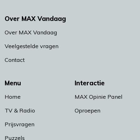
Over MAX Vandaag
Over MAX Vandaag
Veelgestelde vragen
Contact
Menu
Interactie
Home
MAX Opinie Panel
TV & Radio
Oproepen
Prijsvragen
Puzzels