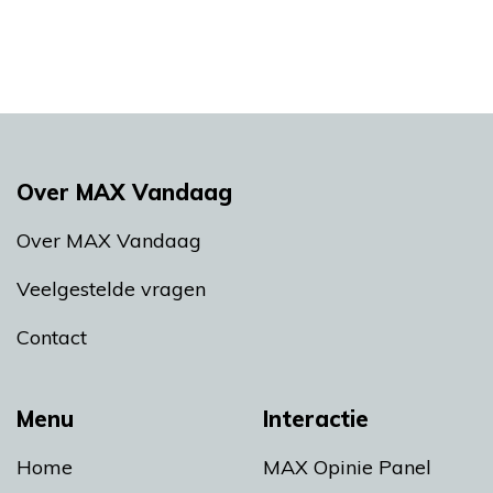
Over MAX Vandaag
Over MAX Vandaag
Veelgestelde vragen
Contact
Menu
Interactie
Home
MAX Opinie Panel