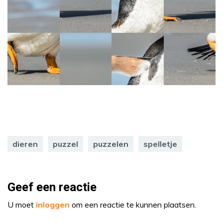
dieren
puzzel
puzzelen
spelletje
Geef een reactie
U moet
inloggen
om een reactie te kunnen plaatsen.