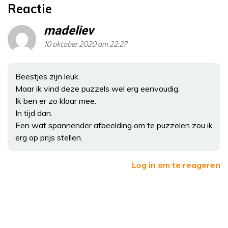
Reactie
madeliev
10 oktober 2020 om 22:27
Beestjes zijn leuk.
Maar ik vind deze puzzels wel erg eenvoudig.
Ik ben er zo klaar mee.
In tijd dan.
Een wat spannender afbeelding om te puzzelen zou ik
erg op prijs stellen.
Log in om te reageren