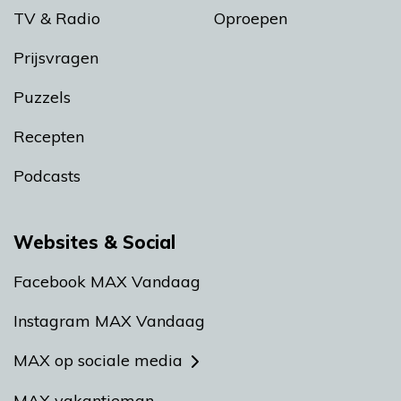
TV & Radio
Oproepen
Prijsvragen
Puzzels
Recepten
Podcasts
Websites & Social
Facebook MAX Vandaag
Instagram MAX Vandaag
MAX op sociale media
MAX vakantieman