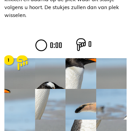
volgens u hoort. De stukjes zullen dan van plek
wisselen.